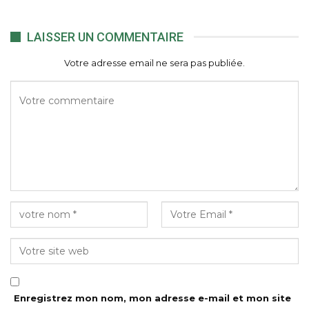
LAISSER UN COMMENTAIRE
Votre adresse email ne sera pas publiée.
Enregistrez mon nom, mon adresse e-mail et mon site