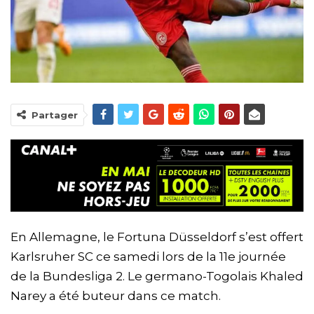
Partager
En Allemagne, le Fortuna Düsseldorf s’est offert
Karlsruher SC ce samedi lors de la 11e journée
de la Bundesliga 2. Le germano-Togolais Khaled
Narey a été buteur dans ce match.