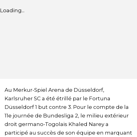
Loading...
Au Merkur-Spiel Arena de Düsseldorf,
Karlsruher SC a été étrillé par le Fortuna
Düsseldorf 1 but contre 3. Pour le compte de la
11e journée de Bundesliga 2, le milieu extérieur
droit germano-Togolais Khaled Narey a
participé au succès de son équipe en marquant