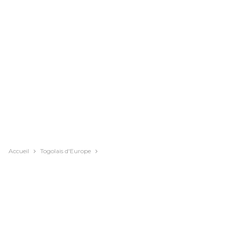
Accueil
Togolais d'Europe