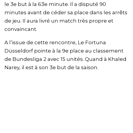
le 3e but à la 63e minute. Il a disputé 90
minutes avant de céder sa place dans les arrêts
de jeu. Il aura livré un match très propre et
convaincant.
A l’issue de cette rencontre, Le Fortuna
Düsseldorf pointe à la 9e place au classement
de Bundesliga 2 avec 15 unités. Quand à Khaled
Narey, il est à son 3e but de la saison.