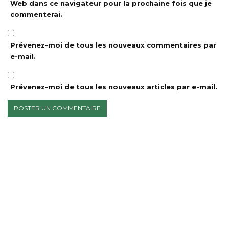
Web dans ce navigateur pour la prochaine fois que je
commenterai.
Prévenez-moi de tous les nouveaux commentaires par
e-mail.
Prévenez-moi de tous les nouveaux articles par e-mail.