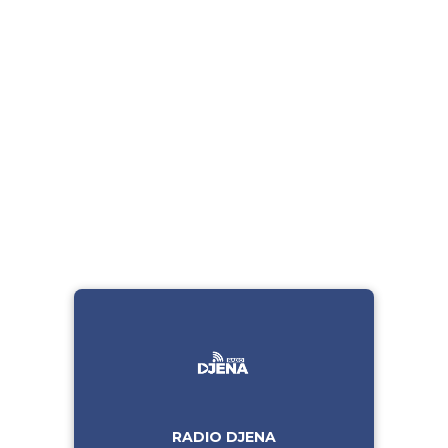
RADIO DJENA