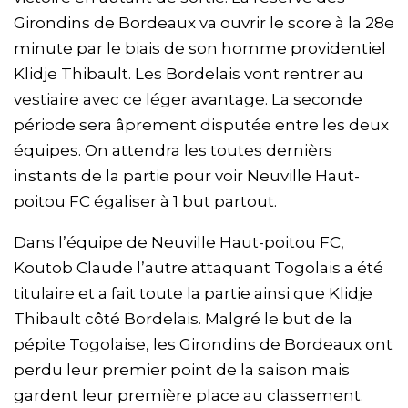
Girondins de Bordeaux va ouvrir le score à la 28e
minute par le biais de son homme providentiel
Klidje Thibault. Les Bordelais vont rentrer au
vestiaire avec ce léger avantage. La seconde
période sera âprement disputée entre les deux
équipes. On attendra les toutes dernièrs
instants de la partie pour voir Neuville Haut-
poitou FC égaliser à 1 but partout.
Dans l’équipe de Neuville Haut-poitou FC,
Koutob Claude l’autre attaquant Togolais a été
titulaire et a fait toute la partie ainsi que Klidje
Thibault côté Bordelais. Malgré le but de la
pépite Togolaise, les Girondins de Bordeaux ont
perdu leur premier point de la saison mais
gardent leur première place au classement.