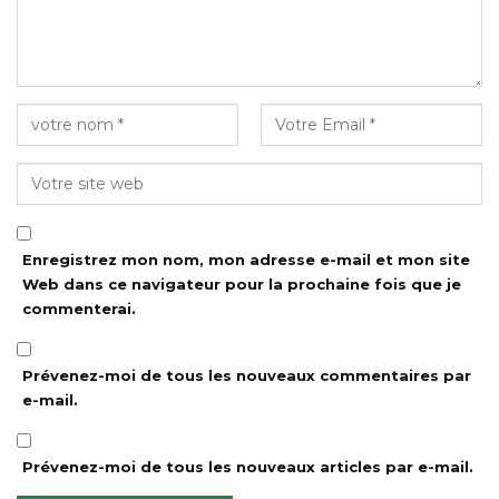
Enregistrez mon nom, mon adresse e-mail et mon site
Web dans ce navigateur pour la prochaine fois que je
commenterai.
Prévenez-moi de tous les nouveaux commentaires par
e-mail.
Prévenez-moi de tous les nouveaux articles par e-mail.