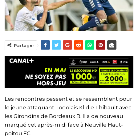
Partager
Les rencontres passent et se ressemblent pour
le jeune attaquant Togolais Klidje Thibault avec
les Girondins de Bordeaux B. Il a de nouveau
marqué cet après-midi face à Neuville Haut-
poitou FC.