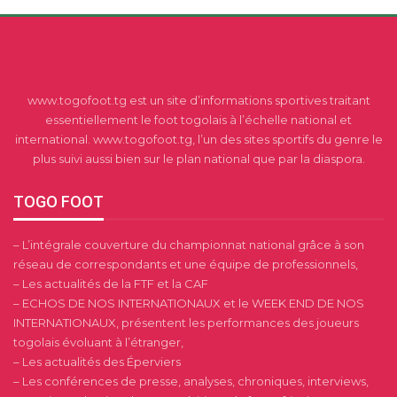
www.togofoot.tg est un site d’informations sportives traitant
essentiellement le foot togolais à l’échelle national et
international. www.togofoot.tg, l’un des sites sportifs du genre le
plus suivi aussi bien sur le plan national que par la diaspora.
TOGO FOOT
– L’intégrale couverture du championnat national grâce à son
réseau de correspondants et une équipe de professionnels,
– Les actualités de la FTF et la CAF
– ECHOS DE NOS INTERNATIONAUX et le WEEK END DE NOS
INTERNATIONAUX, présentent les performances des joueurs
togolais évoluant à l’étranger,
– Les actualités des Éperviers
– Les conférences de presse, analyses, chroniques, interviews,