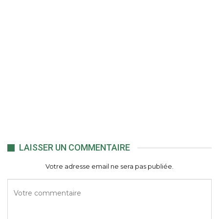
LAISSER UN COMMENTAIRE
Votre adresse email ne sera pas publiée.