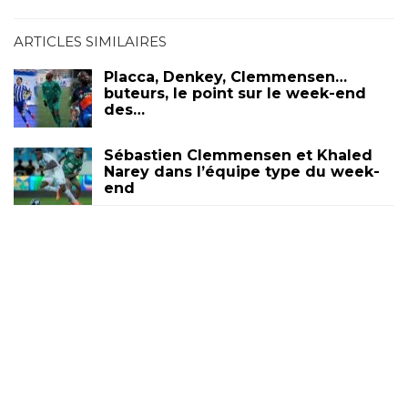
ARTICLES SIMILAIRES
Placca, Denkey, Clemmensen…
buteurs, le point sur le week-end
des…
Sébastien Clemmensen et Khaled
Narey dans l’équipe type du week-
end