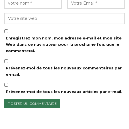
Enregistrez mon nom, mon adresse e-mail et mon site
Web dans ce navigateur pour la prochaine fois que je
commenterai.
Prévenez-moi de tous les nouveaux commentaires par
e-mail.
Prévenez-moi de tous les nouveaux articles par e-mail.