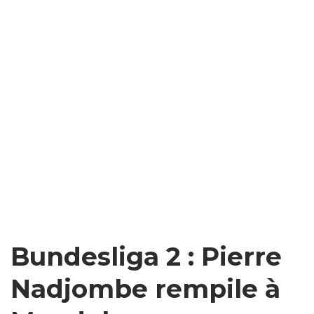
Bundesliga 2 : Pierre
Nadjombe rempile à