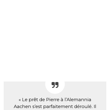
« Le prêt de Pierre à l’Alemannia
Aachen s’est parfaitement déroulé. Il