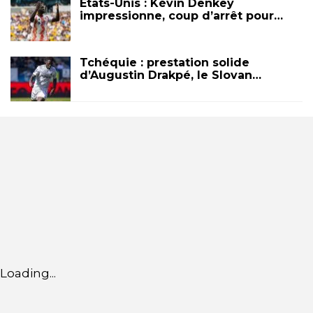
États-Unis : Kévin Denkey
impressionne, coup d’arrêt pour…
Tchéquie : prestation solide
d’Augustin Drakpé, le Slovan…
Loading...