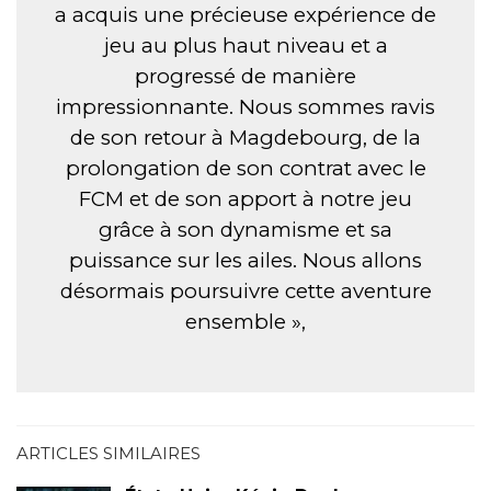
a acquis une précieuse expérience de
jeu au plus haut niveau et a
progressé de manière
impressionnante. Nous sommes ravis
de son retour à Magdebourg, de la
prolongation de son contrat avec le
FCM et de son apport à notre jeu
grâce à son dynamisme et sa
puissance sur les ailes. Nous allons
désormais poursuivre cette aventure
ensemble »,
ARTICLES SIMILAIRES