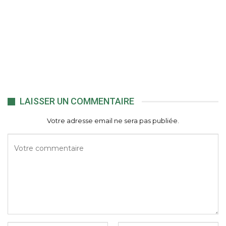
LAISSER UN COMMENTAIRE
Votre adresse email ne sera pas publiée.