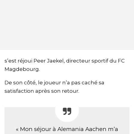
s’est réjoui Peer Jaekel, directeur sportif du FC
Magdebourg.
De son côté, le joueur n’a pas caché sa
satisfaction après son retour.
« Mon séjour à Alemania Aachen m’a