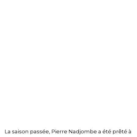
La saison passée, Pierre Nadjombe a été prêté à