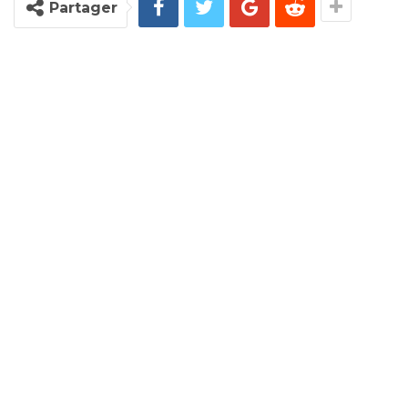
Partager