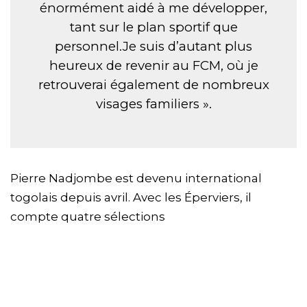
énormément aidé à me développer,
tant sur le plan sportif que
personnel.Je suis d’autant plus
heureux de revenir au FCM, où je
retrouverai également de nombreux
visages familiers ».
Pierre Nadjombe est devenu international
togolais depuis avril. Avec les Éperviers, il
compte quatre sélections