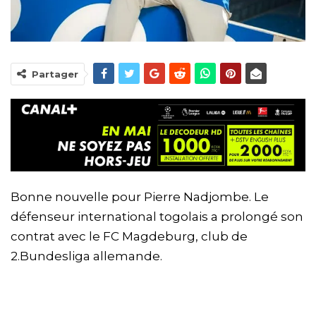
Partager
Bonne nouvelle pour Pierre Nadjombe. Le
défenseur international togolais a prolongé son
contrat avec le FC Magdeburg, club de
2.Bundesliga allemande.