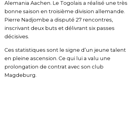
Alemania Aachen. Le Togolais a réalisé une très
bonne saison en troisième division allemande.
Pierre Nadjombe a disputé 27 rencontres,
inscrivant deux buts et délivrant six passes
décisives.
Ces statistiques sont le signe d’un jeune talent
en pleine ascension. Ce qui lui a valu une
prolongation de contrat avec son club
Magdeburg.