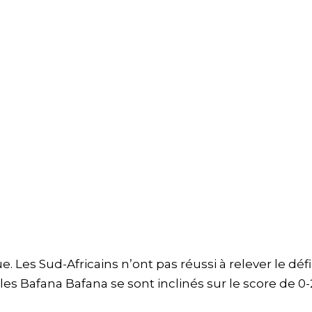
. Les Sud-Africains n’ont pas réussi à relever le défi
les Bafana Bafana se sont inclinés sur le score de 0-