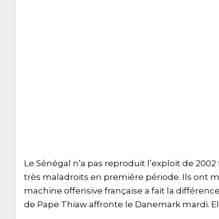
Le Sénégal n’a pas reproduit l’exploit de 2002 
très maladroits en première période. Ils ont 
machine offensive française a fait la différen
de Pape Thiaw affronte le Danemark mardi. Ell