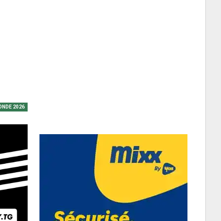
ONDE 2026