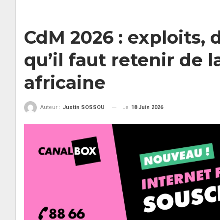
CdM 2026 : exploits, 
qu’il faut retenir de
africaine
Le
18 Juin 2026
Auteur :
Justin SOSSOU