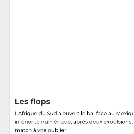
Les flops
L’Afrique du Sud a ouvert le bal face au Mexique
infériorité numérique, après deux expulsions, 
match à vite oublier.