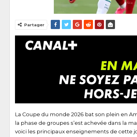
Partager
La Coupe du monde 2026 bat son plein en Amér
la phase de groupes s’est achevée dans la mati
voici les principaux enseignements de cette jo