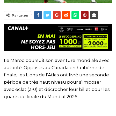
Partager
Le Maroc poursuit son aventure mondiale avec
autorité. Opposés au Canada en huitième de
finale, les Lions de l’Atlas ont livré une seconde
période de très haut niveau pour s’imposer
avec éclat (3-0) et décrocher leur billet pour les
quarts de finale du Mondial 2026.