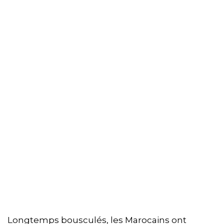
Longtemps bousculés, les Marocains ont