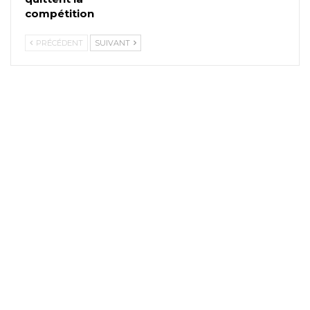
compétition
PRÉCÉDENT
SUIVANT