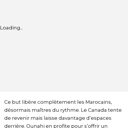
Loading...
Ce but libère complètement les Marocains,
désormais maîtres du rythme. Le Canada tente
de revenir mais laisse davantage d’espaces
derrière. Ounahi en profite pour s’offrir un