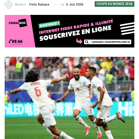
COUPE DU MONDE 2026
Le
5 Juil 2026
Auteur :
Felix Kalepe