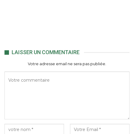
LAISSER UN COMMENTAIRE
Votre adresse email ne sera pas publiée.