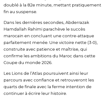
doublé à la 82e minute, mettant pratiquement
fin au suspense.
Dans les dernières secondes, Abderrazak
Hamdallah Rahimi parachève le succès
marocain en concluant une contre-attaque
parfaitement menée. Une victoire nette (3-0),
construite avec patience et maîtrise, qui
confirme les ambitions du Maroc dans cette
Coupe du monde 2026.
Les Lions de l’Atlas poursuivent ainsi leur
parcours avec confiance et retrouveront les
quarts de finale avec la ferme intention de
continuer à écrire leur histoire.