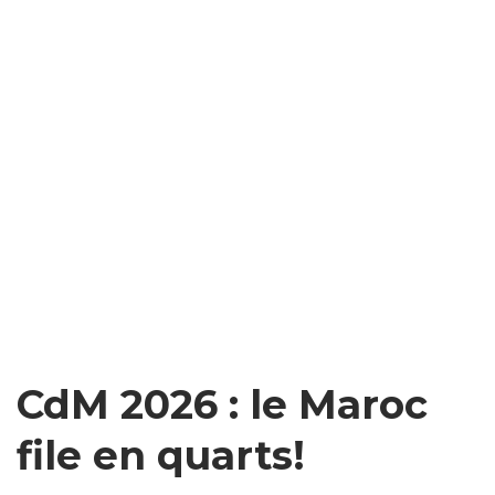
CdM 2026 : le Maroc
file en quarts!