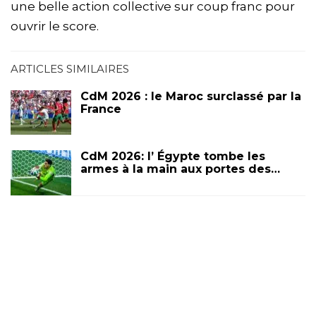
une belle action collective sur coup franc pour
ouvrir le score.
ARTICLES SIMILAIRES
CdM 2026 : le Maroc surclassé par la
France
CdM 2026: l’ Égypte tombe les
armes à la main aux portes des…