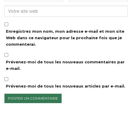
Enregistrez mon nom, mon adresse e-mail et mon site
Web dans ce navigateur pour la prochaine fois que je
commenterai.
Prévenez-moi de tous les nouveaux commentaires par
e-mail.
Prévenez-moi de tous les nouveaux articles par e-mail.