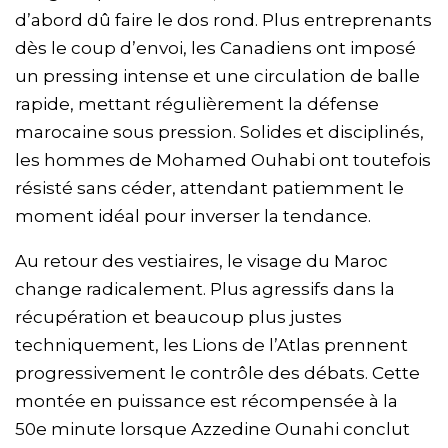
d’abord dû faire le dos rond. Plus entreprenants
dès le coup d’envoi, les Canadiens ont imposé
un pressing intense et une circulation de balle
rapide, mettant régulièrement la défense
marocaine sous pression. Solides et disciplinés,
les hommes de Mohamed Ouhabi ont toutefois
résisté sans céder, attendant patiemment le
moment idéal pour inverser la tendance.
Au retour des vestiaires, le visage du Maroc
change radicalement. Plus agressifs dans la
récupération et beaucoup plus justes
techniquement, les Lions de l’Atlas prennent
progressivement le contrôle des débats. Cette
montée en puissance est récompensée à la
50e minute lorsque Azzedine Ounahi conclut