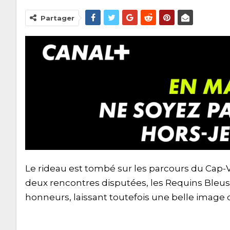
Partager
Le rideau est tombé sur les parcours du Cap
deux rencontres disputées, les Requins Bleus e
honneurs, laissant toutefois une belle image du