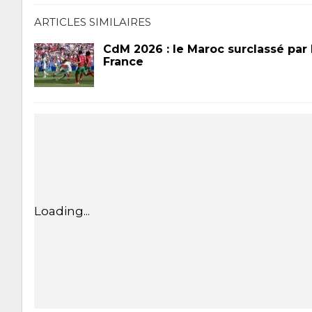
ARTICLES SIMILAIRES
CdM 2026 : le Maroc surclassé par 
France
Loading...