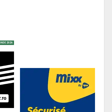
ONDE 2026