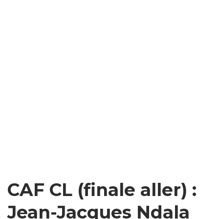
CAF CL (finale aller) :
Jean-Jacques Ndala