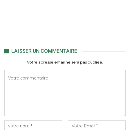
LAISSER UN COMMENTAIRE
Votre adresse email ne sera pas publiée.