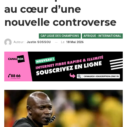
au cœur d’une
nouvelle controverse
CAF LIGUE DES CHAMPIONS
AFRIQUE - INTERNATIONAL
Le
18 Mai 2026
Auteur :
Justin SOSSOU