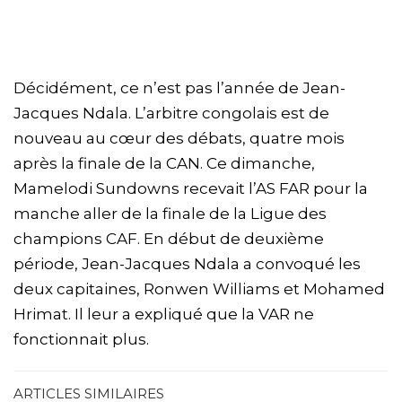
Décidément, ce n’est pas l’année de Jean-
Jacques Ndala. L’arbitre congolais est de
nouveau au cœur des débats, quatre mois
après la finale de la CAN. Ce dimanche,
Mamelodi Sundowns recevait l’AS FAR pour la
manche aller de la finale de la Ligue des
champions CAF. En début de deuxième
période, Jean-Jacques Ndala a convoqué les
deux capitaines, Ronwen Williams et Mohamed
Hrimat. Il leur a expliqué que la VAR ne
fonctionnait plus.
ARTICLES SIMILAIRES