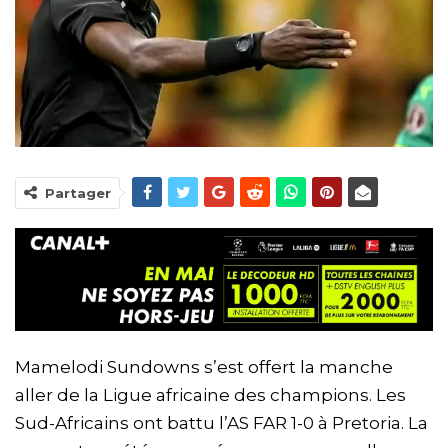
Partager
Mamelodi Sundowns s’est offert la manche
aller de la Ligue africaine des champions. Les
Sud-Africains ont battu l’AS FAR 1-0 à Pretoria. La