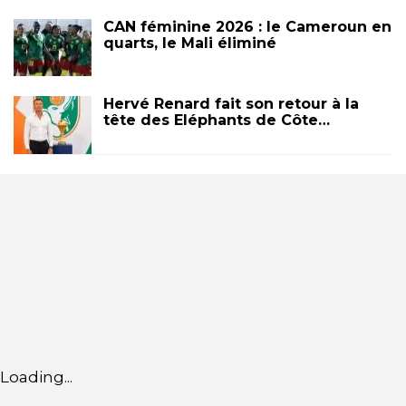
CAN féminine 2026 : le Cameroun en
quarts, le Mali éliminé
Hervé Renard fait son retour à la
tête des Eléphants de Côte…
Loading...