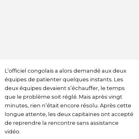
L’officiel congolais a alors demandé aux deux
équipes de patienter quelques instants. Les
deux équipes devaient s’échauffer, le temps
que le problème soit réglé. Mais après vingt
minutes, rien n’était encore résolu. Après cette
longue attente, les deux capitaines ont accepté
de reprendre la rencontre sans assistance
vidéo.