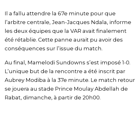
Il a fallu attendre la 67e minute pour que
l’arbitre centrale, Jean-Jacques Ndala, informe
les deux équipes que la VAR avait finalement
été rétablie. Cette panne aurait pu avoir des
conséquences sur l’issue du match.
Au final, Mamelodi Sundowns s’est imposé 1-0.
L’unique but de la rencontre a été inscrit par
Aubrey Modiba à la 37e minute. Le match retour
se jouera au stade Prince Moulay Abdellah de
Rabat, dimanche, à partir de 20h00.