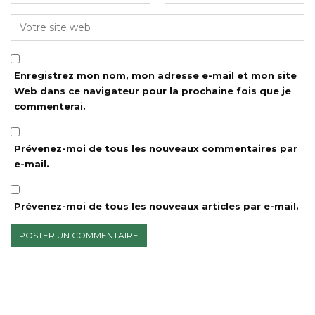
Enregistrez mon nom, mon adresse e-mail et mon site
Web dans ce navigateur pour la prochaine fois que je
commenterai.
Prévenez-moi de tous les nouveaux commentaires par
e-mail.
Prévenez-moi de tous les nouveaux articles par e-mail.