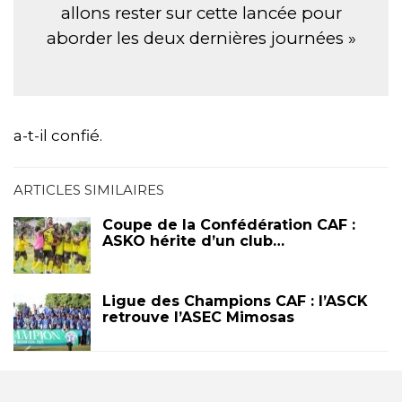
allons rester sur cette lancée pour
aborder les deux dernières journées »
a-t-il confié.
ARTICLES SIMILAIRES
Coupe de la Confédération CAF :
ASKO hérite d’un club…
Ligue des Champions CAF : l’ASCK
retrouve l’ASEC Mimosas