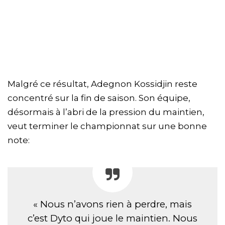
Malgré ce résultat, Adegnon Kossidjin reste
concentré sur la fin de saison. Son équipe,
désormais à l’abri de la pression du maintien,
veut terminer le championnat sur une bonne
note:
« Nous n’avons rien à perdre, mais
c’est Dyto qui joue le maintien. Nous