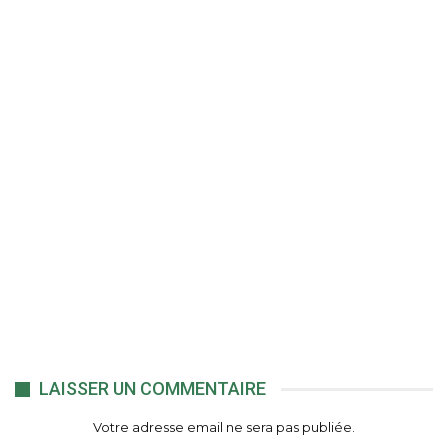
LAISSER UN COMMENTAIRE
Votre adresse email ne sera pas publiée.