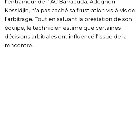
l’entraîneur de l’ AC Barracuda, Adegnon
Kossidjin, n’a pas caché sa frustration vis-à-vis de
l’arbitrage. Tout en saluant la prestation de son
équipe, le technicien estime que certaines
décisions arbitrales ont influencé l’issue de la
rencontre.