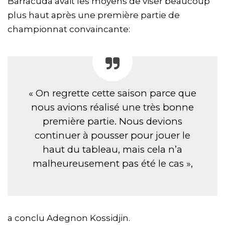
Barracuda avait les moyens de viser beaucoup
plus haut après une première partie de
championnat convaincante:
« On regrette cette saison parce que
nous avions réalisé une très bonne
première partie. Nous devions
continuer à pousser pour jouer le
haut du tableau, mais cela n’a
malheureusement pas été le cas »,
a conclu Adegnon Kossidjin.