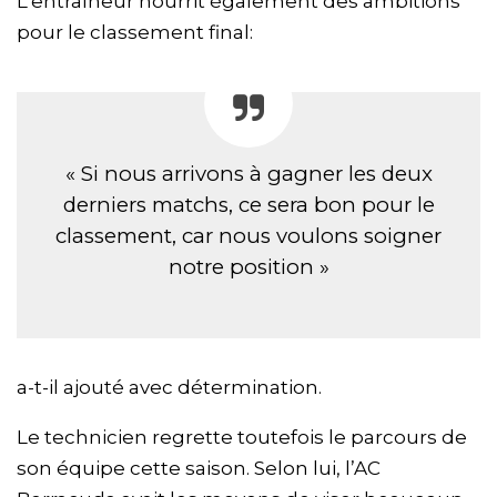
L’entraîneur nourrit également des ambitions
pour le classement final:
« Si nous arrivons à gagner les deux
derniers matchs, ce sera bon pour le
classement, car nous voulons soigner
notre position »
a-t-il ajouté avec détermination.
Le technicien regrette toutefois le parcours de
son équipe cette saison. Selon lui, l’AC