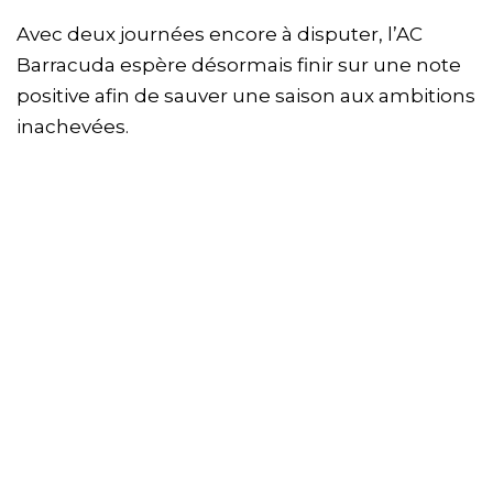
Avec deux journées encore à disputer, l’AC
Barracuda espère désormais finir sur une note
positive afin de sauver une saison aux ambitions
inachevées.