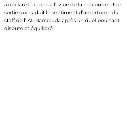
a déclaré le coach à l’issue de la rencontre. Une
sortie qui traduit le sentiment d’amertume du
staff de l’ AC Barracuda après un duel pourtant
disputé et équilibré.