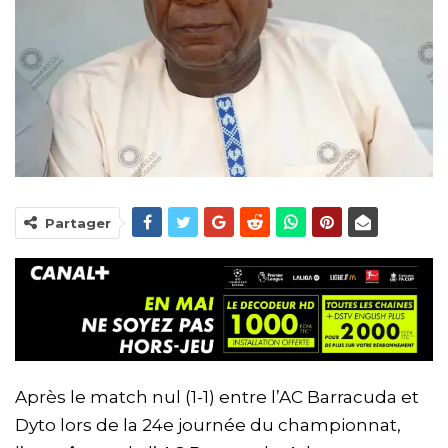
Partager
Après le match nul (1-1) entre l’AC Barracuda et
Dyto lors de la 24e journée du championnat,