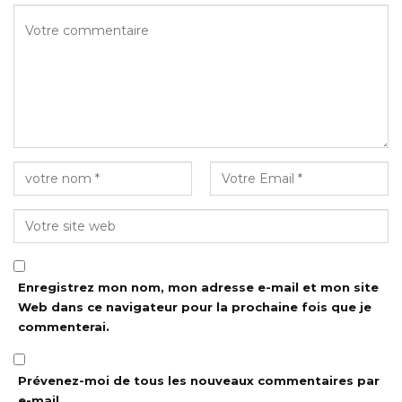
Enregistrez mon nom, mon adresse e-mail et mon site
Web dans ce navigateur pour la prochaine fois que je
commenterai.
Prévenez-moi de tous les nouveaux commentaires par
e-mail.