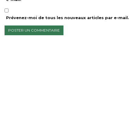
Prévenez-moi de tous les nouveaux articles par e-mail.