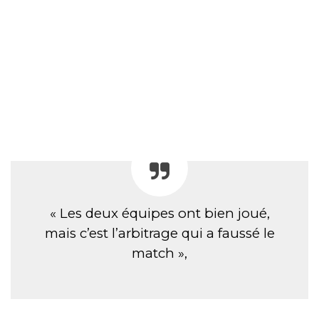
« Les deux équipes ont bien joué,
mais c’est l’arbitrage qui a faussé le
match »,