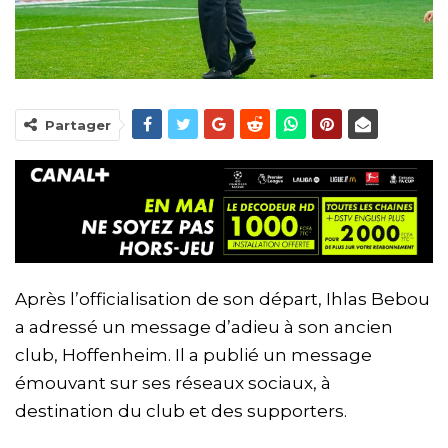
Partager
Après l’officialisation de son départ, Ihlas Bebou
a adressé un message d’adieu à son ancien
club, Hoffenheim. Il a publié un message
émouvant sur ses réseaux sociaux, à
destination du club et des supporters.