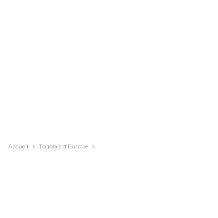
Accueil
Togolais d'Europe