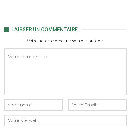
LAISSER UN COMMENTAIRE
Votre adresse email ne sera pas publiée.