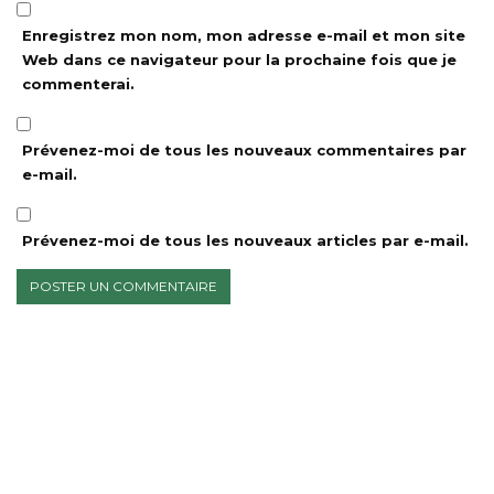
Enregistrez mon nom, mon adresse e-mail et mon site
Web dans ce navigateur pour la prochaine fois que je
commenterai.
Prévenez-moi de tous les nouveaux commentaires par
e-mail.
Prévenez-moi de tous les nouveaux articles par e-mail.