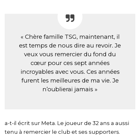
« Chère famille TSG, maintenant, il
est temps de nous dire au revoir. Je
veux vous remercier du fond du
cœur pour ces sept années
incroyables avec vous. Ces années
furent les meilleures de ma vie. Je
n’oublierai jamais »
a-t-il écrit sur Meta. Le joueur de 32 ans a aussi
tenu à remercier le club et ses supporters.