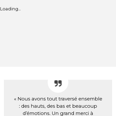
Loading...
« Nous avons tout traversé ensemble
: des hauts, des bas et beaucoup
d’émotions. Un grand merci à