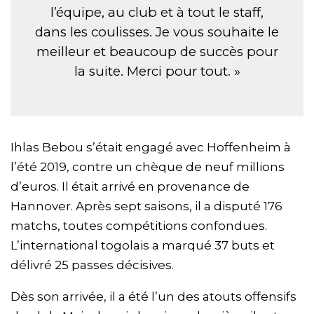
l’équipe, au club et à tout le staff,
dans les coulisses. Je vous souhaite le
meilleur et beaucoup de succès pour
la suite. Merci pour tout. »
Ihlas Bebou s’était engagé avec Hoffenheim à
l’été 2019, contre un chèque de neuf millions
d’euros. Il était arrivé en provenance de
Hannover. Après sept saisons, il a disputé 176
matchs, toutes compétitions confondues.
L’international togolais a marqué 37 buts et
délivré 25 passes décisives.
Dès son arrivée, il a été l’un des atouts offensifs