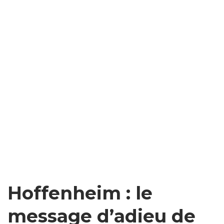
Hoffenheim : le
message d’adieu de