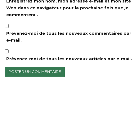
Enregistrez mon nom, mon adresse e-mail et mon site
Web dans ce navigateur pour la prochaine fois que je
commenterai.
Prévenez-moi de tous les nouveaux commentaires par
e-mail.
Prévenez-moi de tous les nouveaux articles par e-mail.