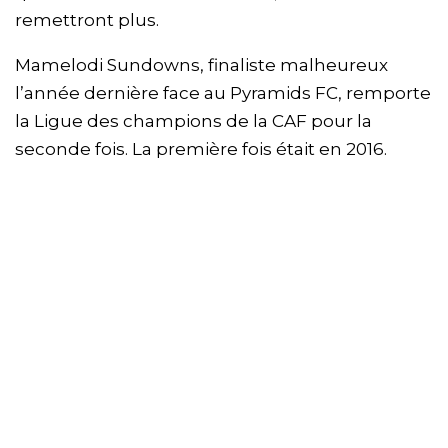
remettront plus.
Mamelodi Sundowns, finaliste malheureux
l’année dernière face au Pyramids FC, remporte
la Ligue des champions de la CAF pour la
seconde fois. La première fois était en 2016.