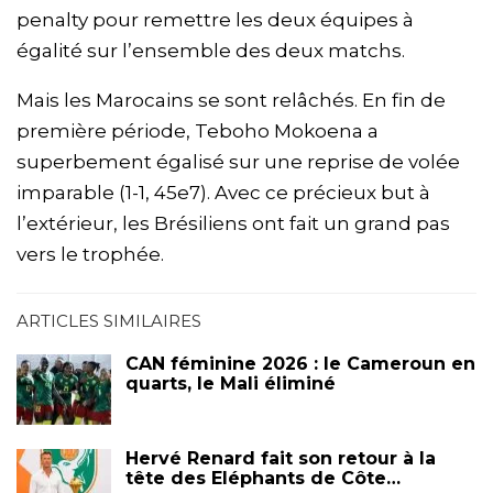
penalty pour remettre les deux équipes à
égalité sur l’ensemble des deux matchs.
Mais les Marocains se sont relâchés. En fin de
première période, Teboho Mokoena a
superbement égalisé sur une reprise de volée
imparable (1-1, 45e7). Avec ce précieux but à
l’extérieur, les Brésiliens ont fait un grand pas
vers le trophée.
ARTICLES SIMILAIRES
CAN féminine 2026 : le Cameroun en
quarts, le Mali éliminé
Hervé Renard fait son retour à la
tête des Eléphants de Côte…