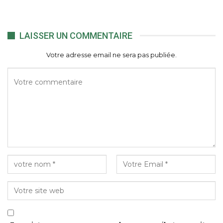
LAISSER UN COMMENTAIRE
Votre adresse email ne sera pas publiée.