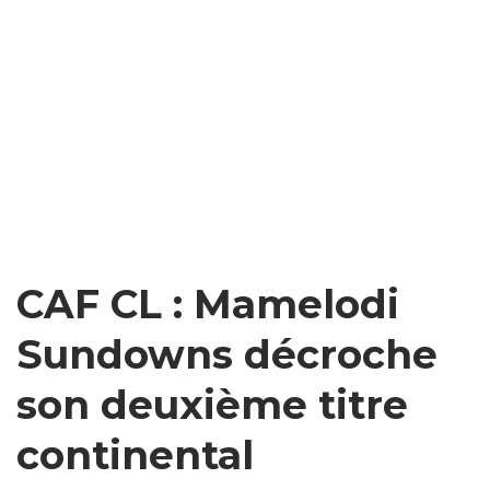
CAF CL : Mamelodi
Sundowns décroche
son deuxième titre
continental