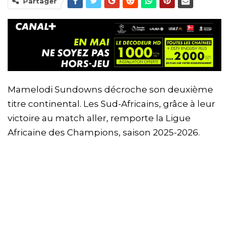
Partager
Mamelodi Sundowns décroche son deuxième
titre continental. Les Sud-Africains, grâce à leur
victoire au match aller, remporte la Ligue
Africaine des Champions, saison 2025-2026.