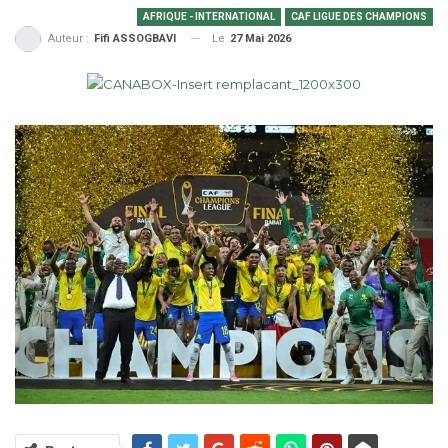
AFRIQUE - INTERNATIONAL
CAF LIGUE DES CHAMPIONS
Le
27 Mai 2026
Auteur :
Fifi ASSOGBAVI