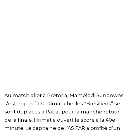
Au match aller à Pretoria, Mamelodi Sundowns
s’est imposé 1-0. Dimanche, les “Brésiliens” se
sont déplacés à Rabat pour la manche retour
de la finale. Hrimat a ouvert le score à la 40e
minute. Le capitaine de l’AS FAR a profité d’un