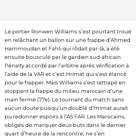
Le portier Ronwen Williams s’est pourtant troué
en relâchant un ballon sur une frappe d’Ahmed
Hammoudan et Fahli qui rôdait par-là, a été
ensuite bousculé par le gardien sud-africain.
Pénalty accordé par l’arbitre après vérification à
l’aide de la VAR et c’est Hrimat qui s’est élancé
pour le frapper. Mais Williams s’est rattrapé en
stoppant la frappe du milieu marocain d’une
main ferme (77e). Le tournant du match sans
aucun doute puisqu’un doublé d’Hrimat aurait
pu redonner espoirs à l’AS FAR. Les Marocains,
obligés de marquer deux buts dans le dernier
quart d’heure de la rencontre, ne s’en