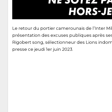
Le retour du portier camerounais de l’Inter Mi
présentation des excuses publiques après ses
Rigobert song, sélectionneur des Lions indo
presse ce jeudi 1er juin 2023.