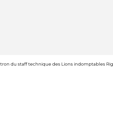
patron du staff technique des Lions indomptables Ri