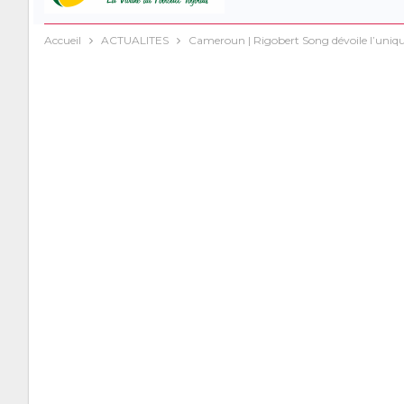
Accueil
ACTUALITES
Cameroun | Rigobert Song dévoile l’uniqu