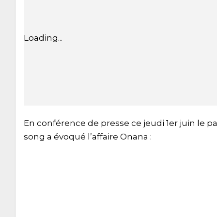
Loading...
En conférence de presse ce jeudi 1er juin le 
song a évoqué l’affaire Onana :