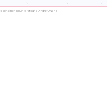
e condition pour le retour d’André Onana