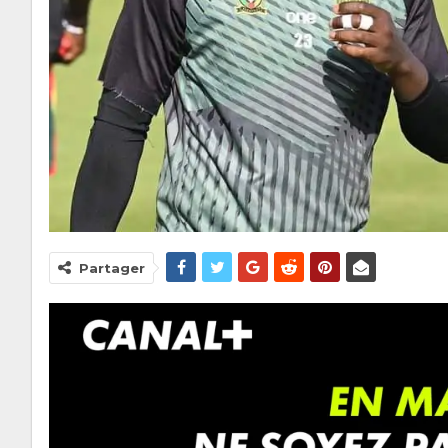
Partager