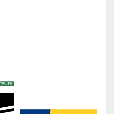
TUALITES