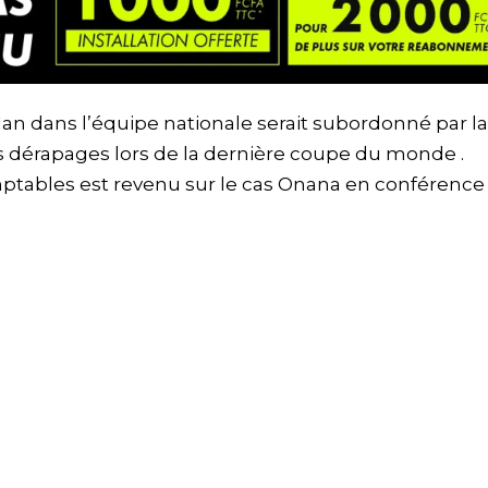
lan dans l’équipe nationale serait subordonné par la
 dérapages lors de la dernière coupe du monde .
mptables est revenu sur le cas Onana en conférence