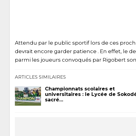
Attendu par le public sportif lors de ces pr
devrait encore garder patience . En effet, le 
parmi les joueurs convoqués par Rigobert so
ARTICLES SIMILAIRES
Championnats scolaires et
universitaires : le Lycée de Sokod
sacré…