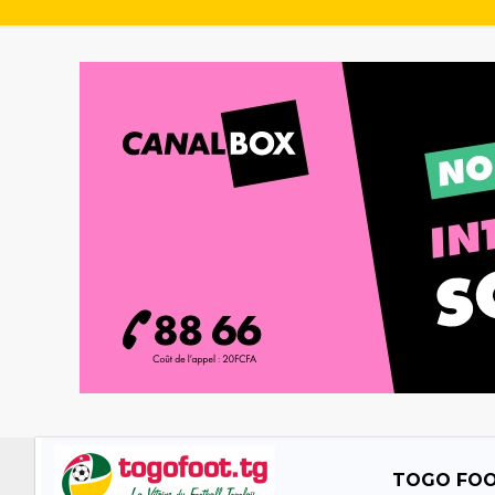
TOGO FO