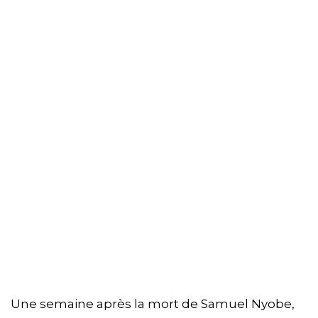
Une semaine après la mort de Samuel Nyobe,