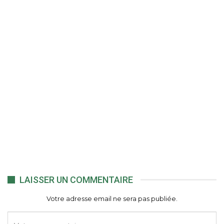
LAISSER UN COMMENTAIRE
Votre adresse email ne sera pas publiée.