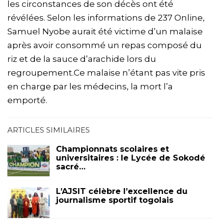
les circonstances de son décès ont été
révélées. Selon les informations de 237 Online,
Samuel Nyobe aurait été victime d’un malaise
après avoir consommé un repas composé du
riz et de la sauce d’arachide lors du
regroupement.Ce malaise n’étant pas vite pris
en charge par les médecins, la mort l’a
emporté.
ARTICLES SIMILAIRES
Championnats scolaires et
universitaires : le Lycée de Sokodé
sacré…
L’AJSIT célèbre l’excellence du
journalisme sportif togolais