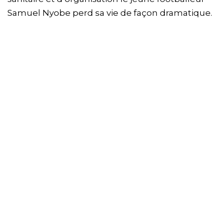
Samuel Nyobe perd sa vie de façon dramatique.