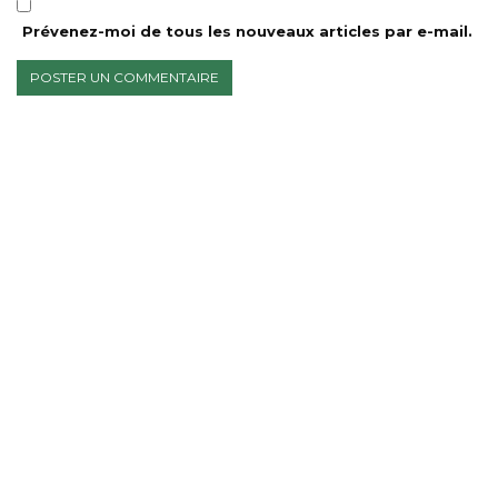
Prévenez-moi de tous les nouveaux articles par e-mail.