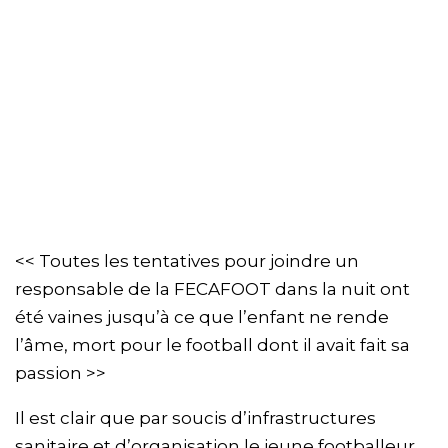
<< Toutes les tentatives pour joindre un
responsable de la FECAFOOT dans la nuit ont
été vaines jusqu’à ce que l’enfant ne rende
l’âme, mort pour le football dont il avait fait sa
passion >>
Il est clair que par soucis d’infrastructures
sanitaire et d’organisation le jeune footballeur