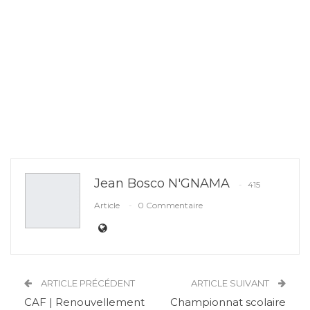
Jean Bosco N'GNAMA
415
Article
0 Commentaire
ARTICLE PRÉCÉDENT
ARTICLE SUIVANT
CAF | Renouvellement
Championnat scolaire