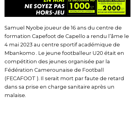
Samuel Nyobe joueur de 16 ans du centre de
formation Capefoot de Capello a rendu l’âme le
4 mai 2023 au centre sportif académique de
Mbankomo . Le jeune footballeur U20 était en
compétition des jeunes organisée par la
Fédération Camerounaise de Football
(FECAFOOT ). Il serait mort par faute de retard
dans sa prise en charge sanitaire après un
malaise.