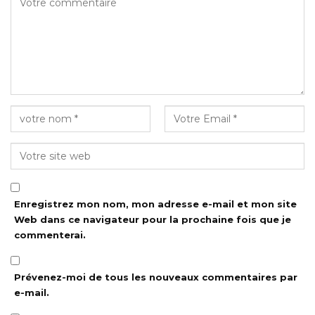
Enregistrez mon nom, mon adresse e-mail et mon site
Web dans ce navigateur pour la prochaine fois que je
commenterai.
Prévenez-moi de tous les nouveaux commentaires par
e-mail.