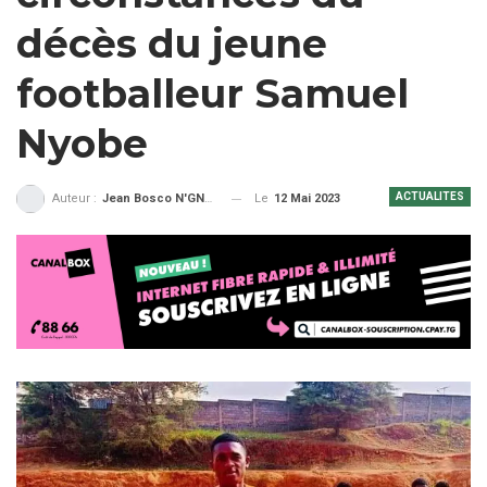
décès du jeune
footballeur Samuel
Nyobe
ACTUALITES
Le
12 Mai 2023
Auteur :
Jean Bosco N'GNAMA