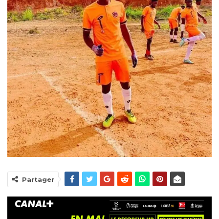
Partager