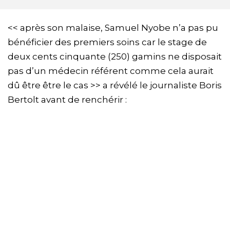
<< après son malaise, Samuel Nyobe n’a pas pu
bénéficier des premiers soins car le stage de
deux cents cinquante (250) gamins ne disposait
pas d’un médecin référent comme cela aurait
dû être être le cas >> a révélé le journaliste Boris
Bertolt avant de renchérir :