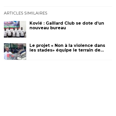
ARTICLES SIMILAIRES
Kovié : Gaillard Club se dote d’un
nouveau bureau
Le projet « Non à la violence dans
les stades» équipe le terrain de…