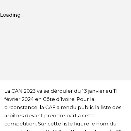
Loading...
La CAN 2023 va se dérouler du 13 janvier au 11
février 2024 en Côte d’Ivoire. Pour la
circonstance, la CAF a rendu public la liste des
arbitres devant prendre part à cette
compétition. Sur cette liste figure le nom du