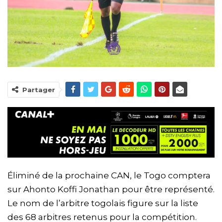
Partager
Éliminé de la prochaine CAN, le Togo comptera
sur Ahonto Koffi Jonathan pour être représenté.
Le nom de l’arbitre togolais figure sur la liste
des 68 arbitres retenus pour la compétition.