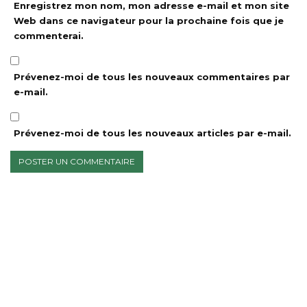
Enregistrez mon nom, mon adresse e-mail et mon site
Web dans ce navigateur pour la prochaine fois que je
commenterai.
Prévenez-moi de tous les nouveaux commentaires par
e-mail.
Prévenez-moi de tous les nouveaux articles par e-mail.