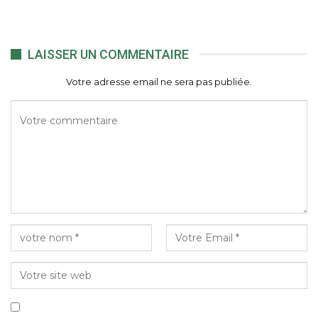
LAISSER UN COMMENTAIRE
Votre adresse email ne sera pas publiée.