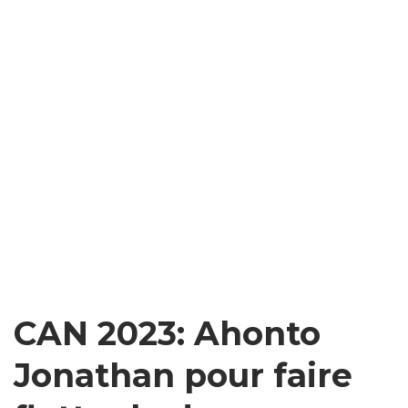
CAN 2023: Ahonto
Jonathan pour faire