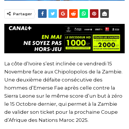
Partager
La côte d’Ivoire s’est inclinée ce vendredi 15
Novembre face aux Chipolopolos de la Zambie.
Une deuxième défaite consécutive des
hommes d’Emerse Fae après celle contre la
Sierra Leone sur le même score d’un but à zéro
le 15 Octobre dernier, qui permet à la Zambie
de valider son ticket pour la prochaine Coupe
d’Afrique des Nations Maroc 2025.