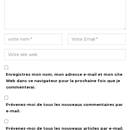
Enregistrez mon nom, mon adresse e-mail et mon site
Web dans ce navigateur pour la prochaine fois que je
commenterai.
Prévenez-moi de tous les nouveaux commentaires par
e-mail.
Prévenez-moi de tous les nouveaux articles par e-mail.