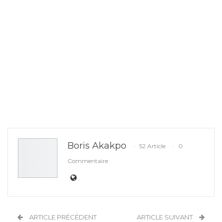
Boris Akakpo
52 Article
0
Commentaire
ARTICLE PRÉCÉDENT
ARTICLE SUIVANT