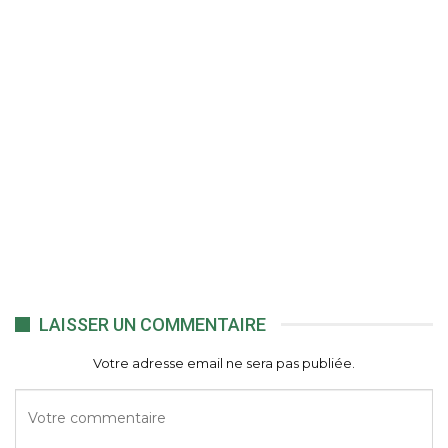
LAISSER UN COMMENTAIRE
Votre adresse email ne sera pas publiée.