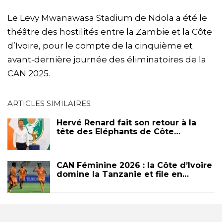
Le Levy Mwanawasa Stadium de Ndola a été le
théâtre des hostilités entre la Zambie et la Côte
d’Ivoire, pour le compte de la cinquième et
avant-dernière journée des éliminatoires de la
CAN 2025.
ARTICLES SIMILAIRES
Hervé Renard fait son retour à la
tête des Eléphants de Côte…
CAN Féminine 2026 : la Côte d’Ivoire
domine la Tanzanie et file en…