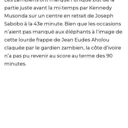
partie juste avant la mi-temps par Kennedy
Musonda sur un centre en retrait de Joseph
Sabobo à la 43e minute. Bien que les occasions
n’aient pas manqué aux éléphants à l’image de
cette lourde frappe de Jean Eudes Aholou
claquée par le gardien zambien, la côte d’ivoire
n’a pas pu revenir au score au terme des 90
minutes.