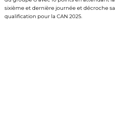
sixième et dernière journée et décroche sa
qualification pour la CAN 2025.