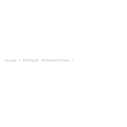
Accueil
AFRIQUE - INTERNATIONAL