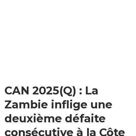
CAN 2025(Q) : La
Zambie inflige une
deuxième défaite
consécutive à la Côte