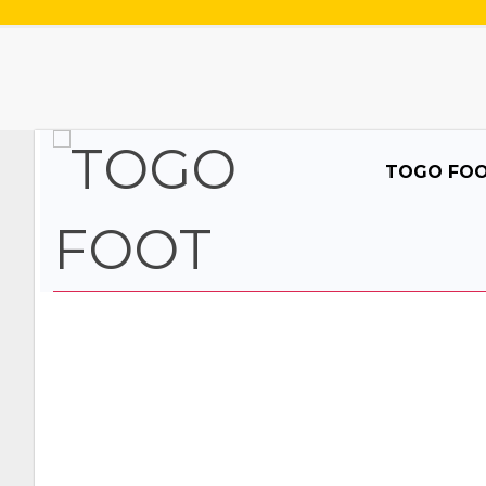
TOGO FO