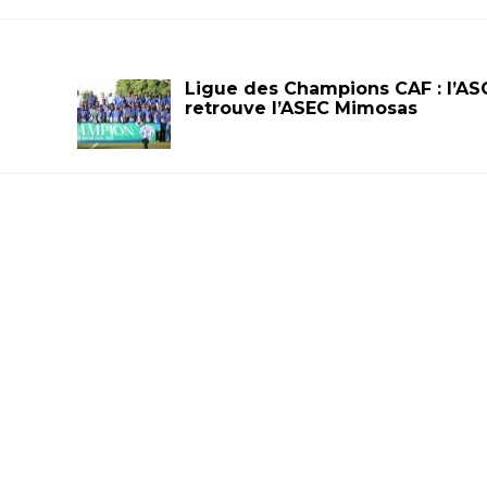
Ligue des Champions CAF : l’AS
retrouve l’ASEC Mimosas