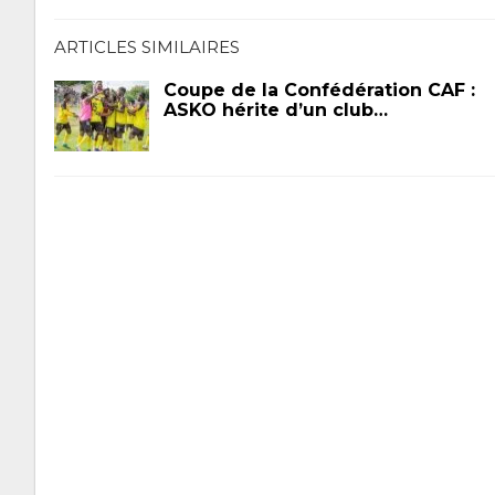
ARTICLES SIMILAIRES
Coupe de la Confédération CAF :
ASKO hérite d’un club…