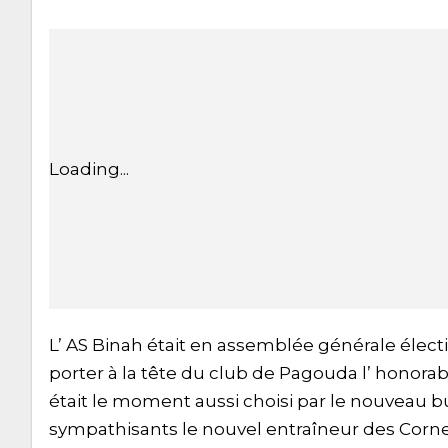
Loading...
L’ AS Binah était en assemblée générale élect
porter à la tête du club de Pagouda l’ honora
était le moment aussi choisi par le nouveau 
sympathisants le nouvel entraîneur des Cornes 