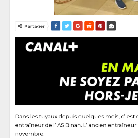
Partager
Dans les tuyaux depuis quelques mois, c’ est d
entraîneur de l’ AS Binah. L’ ancien entraîneur
novembre.