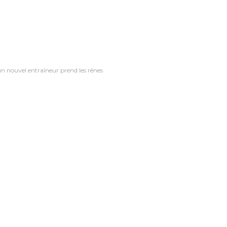
un nouvel entraîneur prend les rênes