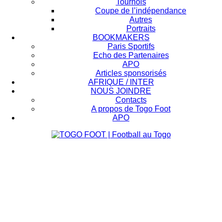
Tournois
Coupe de l’indépendance
Autres
Portraits
BOOKMAKERS
Paris Sportifs
Echo des Partenaires
APO
Articles sponsorisés
AFRIQUE / INTER
NOUS JOINDRE
Contacts
A propos de Togo Foot
APO