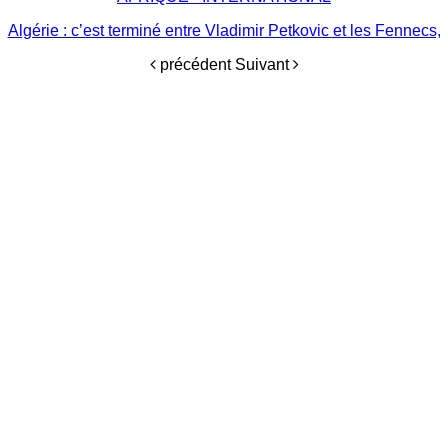
Algérie : c’est terminé entre Vladimir Petkovic et les Fennecs,
précédent
Suivant