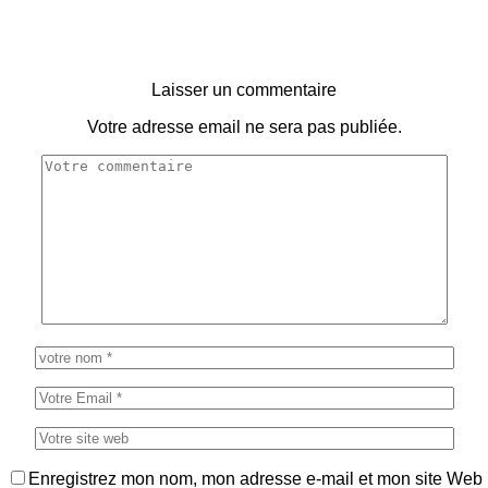
Laisser un commentaire
Votre adresse email ne sera pas publiée.
Enregistrez mon nom, mon adresse e-mail et mon site Web