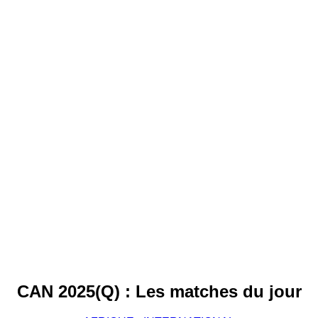
CAN 2025(Q) : Les matches du jour