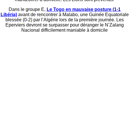
Dans le groupe E,
Le Togo en mauvaise posture (1-1
Libéria)
avant de rencontrer à Malabo, une Guinée Equatoriale
blessée (0-2) par l’Algérie lors de la première journée. Les
Eperviers devront se surpasser pour déranger le N’Zalang
Nacional difficilement maniable à domicile