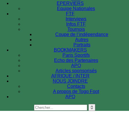
EPERVIERS
Equipe Nationales
FTF
Interviews
Infos FTF
Tournois
Coupe de l’indépendance
Autres
Portraits
BOOKMAKERS
Paris Sportifs
Echo des Partenaires
APO
Articles sponsorisés
AFRIQUE / INTER
NOUS JOINDRE
Contacts
A propos de Togo Foot
APO