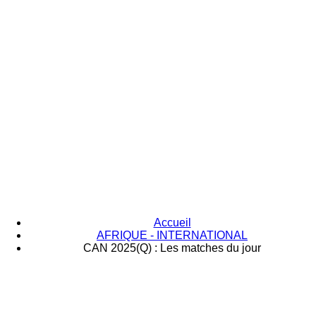
Accueil
AFRIQUE - INTERNATIONAL
CAN 2025(Q) : Les matches du jour