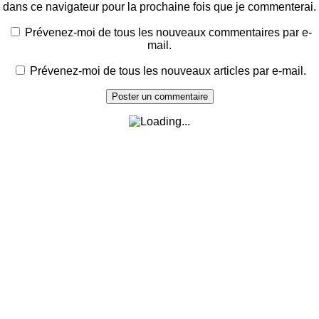
dans ce navigateur pour la prochaine fois que je commenterai.
Prévenez-moi de tous les nouveaux commentaires par e-
mail.
Prévenez-moi de tous les nouveaux articles par e-mail.