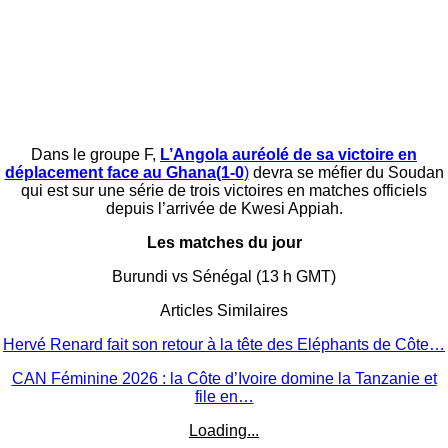
Dans le groupe F,
L’Angola auréolé de sa victoire en
déplacement face au Ghana(1-0
)
devra se méfier du Soudan
qui est sur une série de trois victoires en matches officiels
depuis l’arrivée de Kwesi Appiah.
Les matches du jour
Burundi vs Sénégal (13 h GMT)
Articles Similaires
Hervé Renard fait son retour à la tête des Eléphants de Côte…
CAN Féminine 2026 : la Côte d’Ivoire domine la Tanzanie et
file en…
Loading...