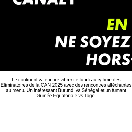
Le continent va encore vibrer ce lundi au rythme des
Eliminatoires de la CAN 2025 avec des rencontres alléchantes
au menu. Un intéressant Burundi vs Sénégal et un fumant
Guinée Equatoriale vs Togo.