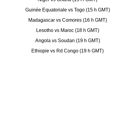
Guinée Equatoriale vs Togo (15 h GMT)
Madagascar vs Comores (16 h GMT)
Lesotho vs Maroc (18 h GMT)
Angola vs Soudan (19 h GMT)
Ethiopie vs Rd Congo (19 h GMT)