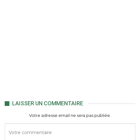
LAISSER UN COMMENTAIRE
Votre adresse email ne sera pas publiée.