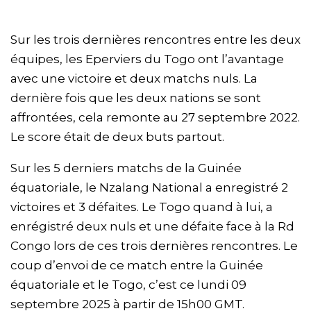
Sur les trois dernières rencontres entre les deux
équipes, les Eperviers du Togo ont l’avantage
avec une victoire et deux matchs nuls. La
dernière fois que les deux nations se sont
affrontées, cela remonte au 27 septembre 2022.
Le score était de deux buts partout.
Sur les 5 derniers matchs de la Guinée
équatoriale, le Nzalang National a enregistré 2
victoires et 3 défaites. Le Togo quand à lui, a
enrégistré deux nuls et une défaite face à la Rd
Congo lors de ces trois dernières rencontres. Le
coup d’envoi de ce match entre la Guinée
équatoriale et le Togo, c’est ce lundi 09
septembre 2025 à partir de 15h00 GMT.