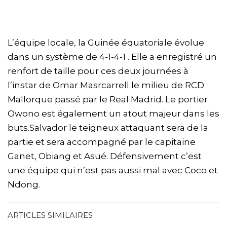
L’équipe locale, la Guinée équatoriale évolue
dans un système de 4-1-4-1 . Elle a enregistré un
renfort de taille pour ces deux journées à
l’instar de Omar Masrcarrell le milieu de RCD
Mallorque passé par le Real Madrid. Le portier
Owono est également un atout majeur dans les
buts.Salvador le teigneux attaquant sera de la
partie et sera accompagné par le capitaine
Ganet, Obiang et Asué. Défensivement c’est
une équipe qui n’est pas aussi mal avec Coco et
Ndong.
ARTICLES SIMILAIRES