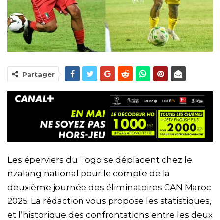
Partager
Les éperviers du Togo se déplacent chez le
nzalang national pour le compte de la
deuxième journée des éliminatoires CAN Maroc
2025. La rédaction vous propose les statistiques,
et l’historique des confrontations entre les deux