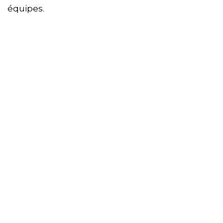
équipes.