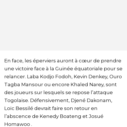
En face, les éperviers auront à cœur de prendre
une victoire face à la Guinée équatoriale pour se
relancer. Laba Kodjo Fodoh, Kevin Denkey, Ouro
Tagba Mansour ou encore Khaled Narey, sont
des joueurs sur lesquels se repose l’attaque
Togolaise. Défensivement, Djené Dakonam,
Loïc Bessilé devrait faire son retour en
l’abscence de Kenedy Boateng et Josué
Homawoo .