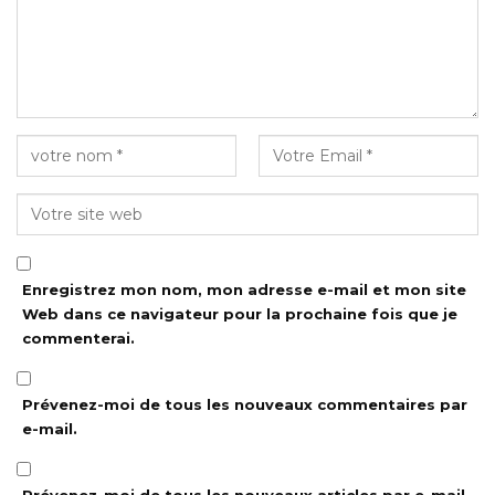
Enregistrez mon nom, mon adresse e-mail et mon site
Web dans ce navigateur pour la prochaine fois que je
commenterai.
Prévenez-moi de tous les nouveaux commentaires par
e-mail.
Prévenez-moi de tous les nouveaux articles par e-mail.