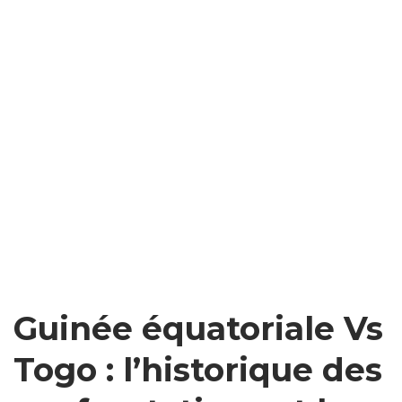
Guinée équatoriale Vs
Togo : l’historique des