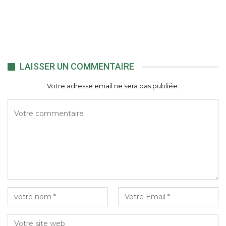
LAISSER UN COMMENTAIRE
Votre adresse email ne sera pas publiée.