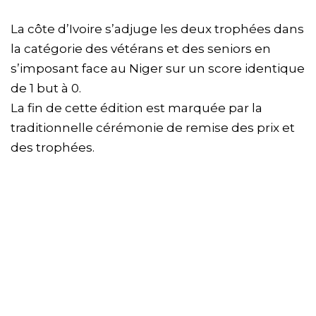
La côte d’Ivoire s’adjuge les deux trophées dans
la catégorie des vétérans et des seniors en
s’imposant face au Niger sur un score identique
de 1 but à 0.
La fin de cette édition est marquée par la
traditionnelle cérémonie de remise des prix et
des trophées.