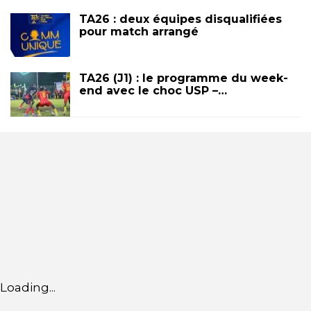
TA26 : deux équipes disqualifiées
pour match arrangé
TA26 (J1) : le programme du week-
end avec le choc USP –…
Loading...