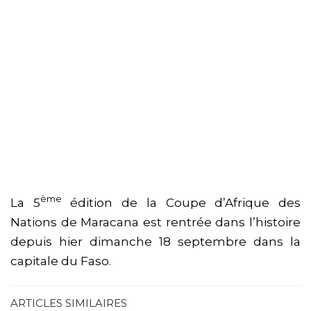
ème
La 5
édition de la Coupe d’Afrique des
Nations de Maracana est rentrée dans l’histoire
depuis hier dimanche 18 septembre dans la
capitale du Faso.
ARTICLES SIMILAIRES