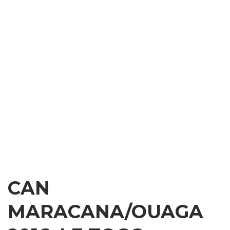
CAN
MARACANA/OUAGA