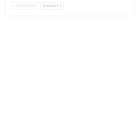
PRÉCÉDENT
SUIVANT