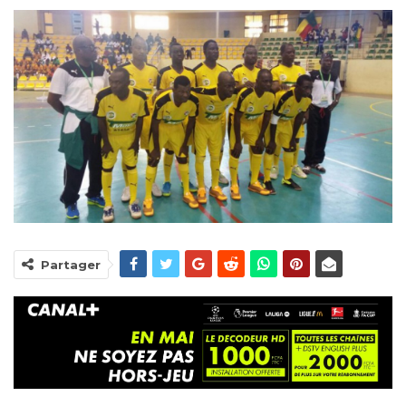
Partager