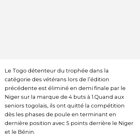
Le Togo détenteur du trophée dans la
catégorie des vétérans lors de l’édition
précédente est éliminé en demi finale par le
Niger sur la marque de 4 buts à 1.Quand aux
seniors togolais, ils ont quitté la compétition
dès les phases de poule en terminant en
dernière position avec 5 points derrière le Niger
et le Bénin.