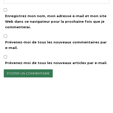
Enregistrez mon nom, mon adresse e-mail et mon site
Web dans ce navigateur pour la prochaine fois que je
commenterai.
Prévenez-moi de tous les nouveaux commentaires par
e-mail.
Prévenez-moi de tous les nouveaux articles par e-mail.