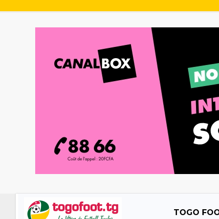
TOGO FO