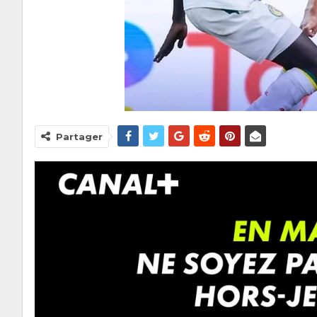
Partager