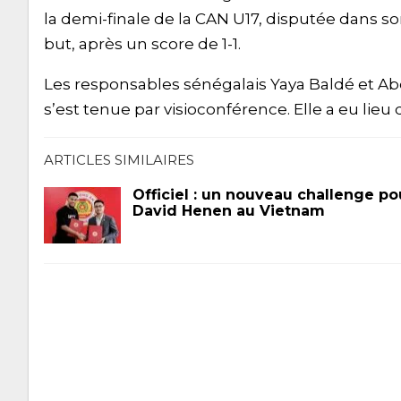
la demi-finale de la CAN U17, disputée dans so
but, après un score de 1-1.
Les responsables sénégalais Yaya Baldé et Abd
s’est tenue par visioconférence. Elle a eu lieu 
ARTICLES SIMILAIRES
Officiel : un nouveau challenge po
David Henen au Vietnam