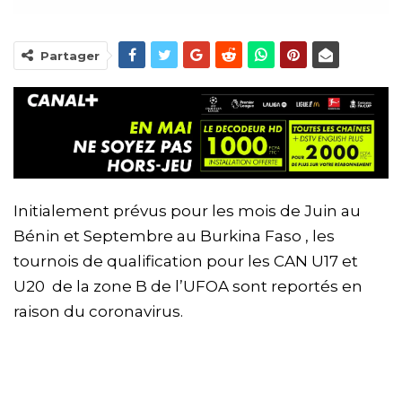
Partager
Initialement prévus pour les mois de Juin au
Bénin et Septembre au Burkina Faso , les
tournois de qualification pour les CAN U17 et
U20 de la zone B de l’UFOA sont reportés en
raison du coronavirus.