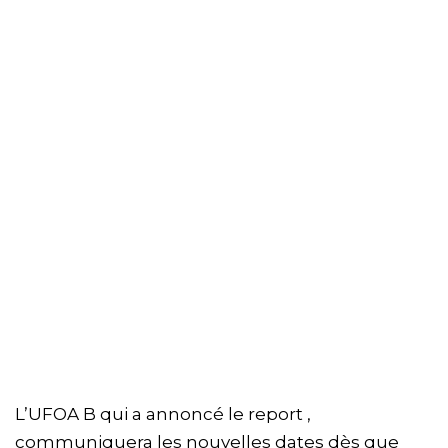
L’UFOA B qui a annoncé le report ,
communiquera les nouvelles dates dès que