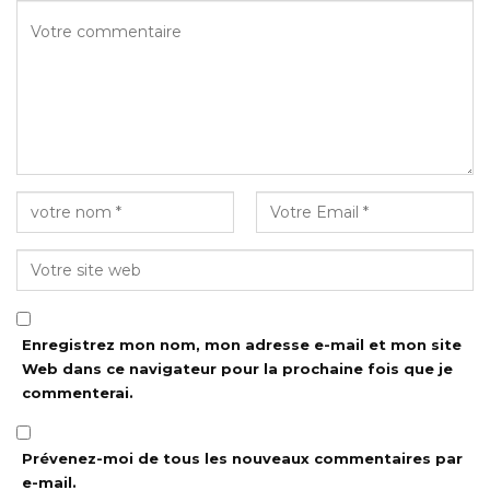
Enregistrez mon nom, mon adresse e-mail et mon site
Web dans ce navigateur pour la prochaine fois que je
commenterai.
Prévenez-moi de tous les nouveaux commentaires par
e-mail.