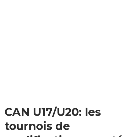
CAN U17/U20: les
tournois de