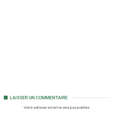
LAISSER UN COMMENTAIRE
Votre adresse email ne sera pas publiée.