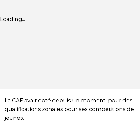
Loading...
La CAF avait opté depuis un moment pour des
qualifications zonales pour ses compétitions de
jeunes.