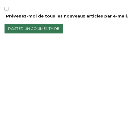
Prévenez-moi de tous les nouveaux articles par e-mail.