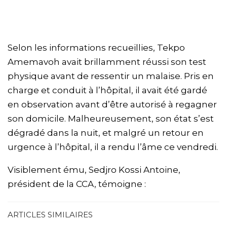
Selon les informations recueillies, Tekpo
Amemavoh avait brillamment réussi son test
physique avant de ressentir un malaise. Pris en
charge et conduit à l’hôpital, il avait été gardé
en observation avant d’être autorisé à regagner
son domicile. Malheureusement, son état s’est
dégradé dans la nuit, et malgré un retour en
urgence à l’hôpital, il a rendu l’âme ce vendredi.
Visiblement ému, Sedjro Kossi Antoine,
président de la CCA, témoigne :
ARTICLES SIMILAIRES