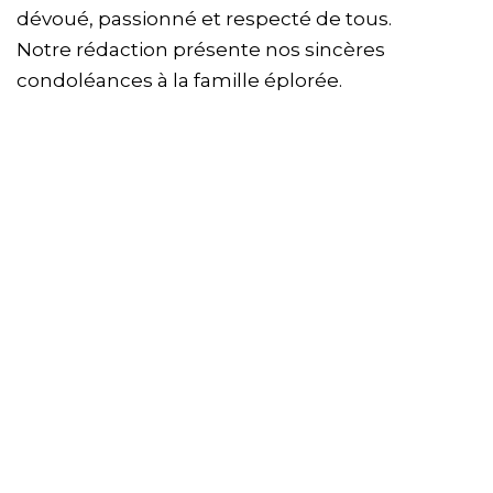
dévoué, passionné et respecté de tous.
Notre rédaction présente nos sincères
condoléances à la famille éplorée.