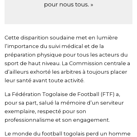
pour nous tous. »
Cette disparition soudaine met en lumière
l’importance du suivi médical et de la
préparation physique pour tous les acteurs du
sport de haut niveau. La Commission centrale a
d’ailleurs exhorté les arbitres à toujours placer
leur santé avant toute activité.
La Fédération Togolaise de Football (FTF) a,
pour sa part, salué la mémoire d’un serviteur
exemplaire, respecté pour son
professionnalisme et son engagement.
Le monde du football togolais perd un homme