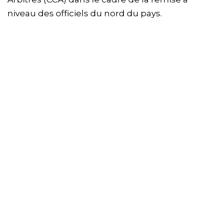
niveau des officiels du nord du pays.