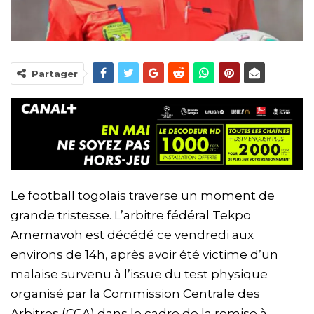
Partager
Le football togolais traverse un moment de
grande tristesse. L’arbitre fédéral Tekpo
Amemavoh est décédé ce vendredi aux
environs de 14h, après avoir été victime d’un
malaise survenu à l’issue du test physique
organisé par la Commission Centrale des
Arbitres (CCA) dans le cadre de la remise à