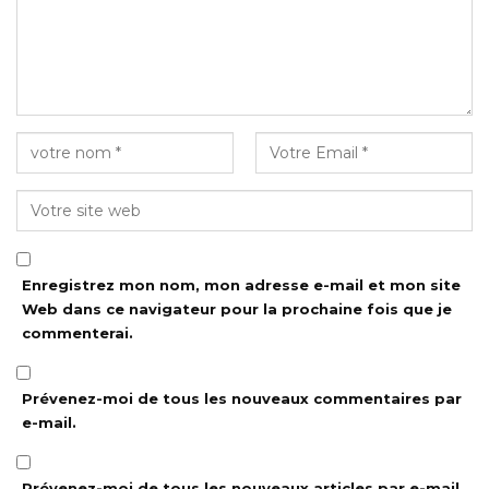
Enregistrez mon nom, mon adresse e-mail et mon site
Web dans ce navigateur pour la prochaine fois que je
commenterai.
Prévenez-moi de tous les nouveaux commentaires par
e-mail.
Prévenez-moi de tous les nouveaux articles par e-mail.