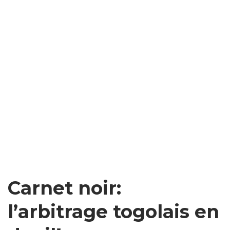
Carnet noir:
l’arbitrage togolais en