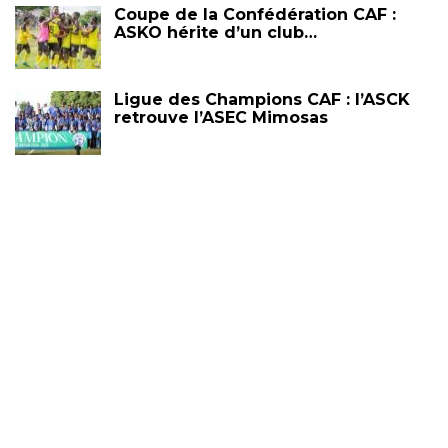
Coupe de la Confédération CAF :
ASKO hérite d’un club…
Ligue des Champions CAF : l’ASCK
retrouve l’ASEC Mimosas