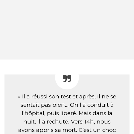
« Il a réussi son test et après, il ne se
sentait pas bien… On l’a conduit à
l’hôpital, puis libéré. Mais dans la
nuit, il a rechuté. Vers 14h, nous
avons appris sa mort. C’est un choc