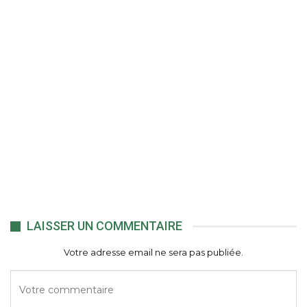
LAISSER UN COMMENTAIRE
Votre adresse email ne sera pas publiée.