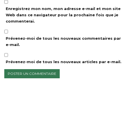
Enregistrez mon nom, mon adresse e-mail et mon site
Web dans ce navigateur pour la prochaine fois que je
commenterai.
Prévenez-moi de tous les nouveaux commentaires par
e-mail.
Prévenez-moi de tous les nouveaux articles par e-mail.