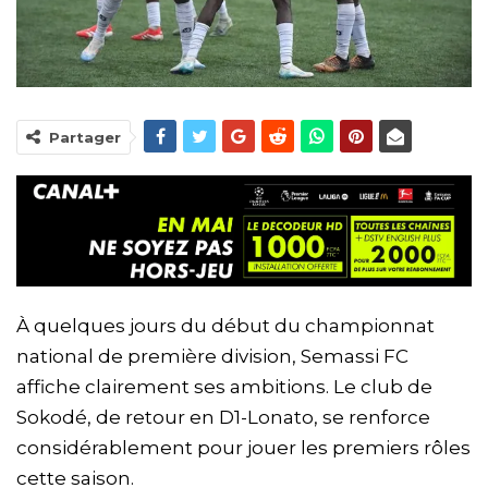
Partager
À quelques jours du début du championnat
national de première division, Semassi FC
affiche clairement ses ambitions. Le club de
Sokodé, de retour en D1-Lonato, se renforce
considérablement pour jouer les premiers rôles
cette saison.