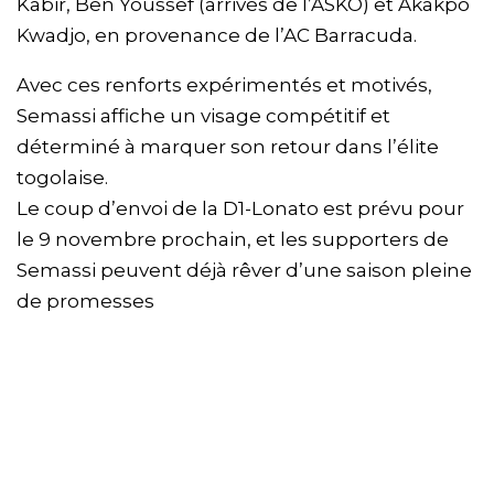
Kabir, Ben Youssef (arrivés de l’ASKO) et Akakpo
Kwadjo, en provenance de l’AC Barracuda.
Avec ces renforts expérimentés et motivés,
Semassi affiche un visage compétitif et
déterminé à marquer son retour dans l’élite
togolaise.
Le coup d’envoi de la D1-Lonato est prévu pour
le 9 novembre prochain, et les supporters de
Semassi peuvent déjà rêver d’une saison pleine
de promesses