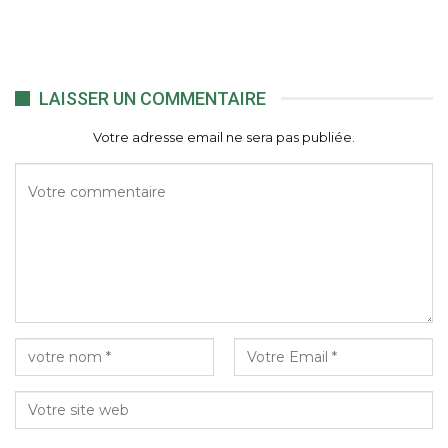
LAISSER UN COMMENTAIRE
Votre adresse email ne sera pas publiée.