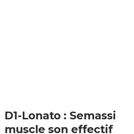
D1-Lonato : Semassi
muscle son effectif