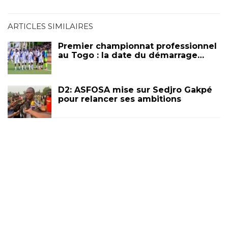
ARTICLES SIMILAIRES
Premier championnat professionnel
au Togo : la date du démarrage…
D2: ASFOSA mise sur Sedjro Gakpé
pour relancer ses ambitions