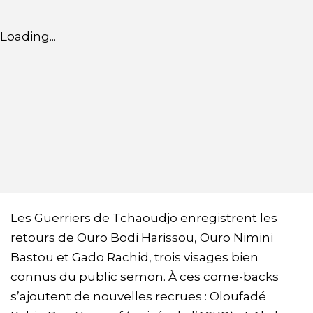
Loading...
Les Guerriers de Tchaoudjo enregistrent les
retours de Ouro Bodi Harissou, Ouro Nimini
Bastou et Gado Rachid, trois visages bien
connus du public semon. À ces come-backs
s’ajoutent de nouvelles recrues : Oloufadé