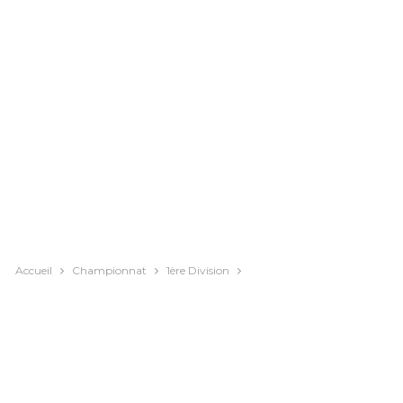
Accueil
Championnat
1ère Division