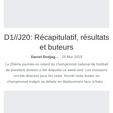
D1//J20: Récapitulatif, résultats
et buteurs
Daniel Dodjagni
25 Mar 2018
La 20ème journée en retard du championnat national de football
de première division a été disputée ce week-end. Les moissons
ont été diverses pour les clubs. Koroki reste leader du
championnat malgré sa défaite en déplacement face à Asko…