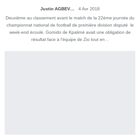
Justin AGBEVO
4 Avr 2018
Deuxième au classement avant le match de la 22ème journée du
championnat national de football de première division disputé le
week-end écoulé, Gomido de Kpalimé avait une obligation de
résultat face à l'équipe de Zio tout en…