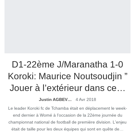
D1-22ème J/Maranatha 1-0
Koroki: Maurice Noutsoudjin ”
Jouer à l’extérieur dans ce…
Justin AGBEVO
4 Avr 2018
Le leader Koroki fc de Tchamba était en déplacement le week-
end dernier à Womé à l'occasion de la 22ème journée du
championnat national de football de première division. L'enjeu
était de taille pour les deux équipes qui sont en quête de…