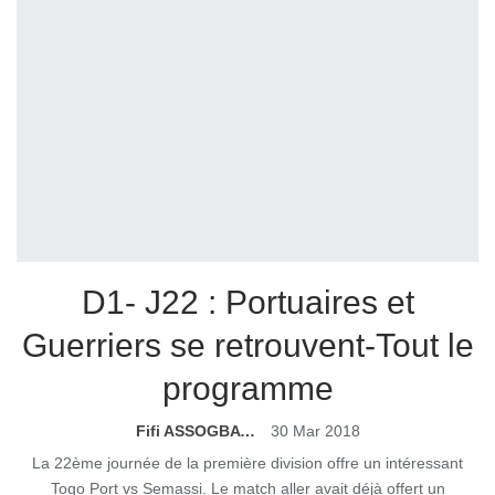
D1- J22 : Portuaires et
Guerriers se retrouvent-Tout le
programme
Fifi ASSOGBAVI
30 Mar 2018
La 22ème journée de la première division offre un intéressant
Togo Port vs Semassi. Le match aller avait déjà offert un