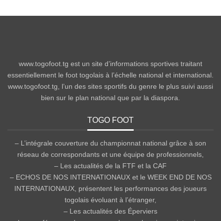
www.togofoot.tg est un site d’informations sportives traitant
essentiellement le foot togolais à l’échelle national et international.
www.togofoot.tg, l’un des sites sportifs du genre le plus suivi aussi
bien sur le plan national que par la diaspora.
TOGO FOOT
– L’intégrale couverture du championnat national grâce à son
réseau de correspondants et une équipe de professionnels,
– Les actualités de la FTF et la CAF
– ECHOS DE NOS INTERNATIONAUX et le WEEK END DE NOS
INTERNATIONAUX, présentent les performances des joueurs
togolais évoluant à l’étranger,
– Les actualités des Éperviers