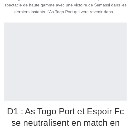
spectacle de haute gamme avec une victoire de Semassi dans les
derniers instants. l’As Togo Port qui veut revenir dans…
D1 : As Togo Port et Espoir Fc
se neutralisent en match en