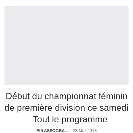
Début du championnat féminin
de première division ce samedi
– Tout le programme
Fifi ASSOGBAVI
23 Mar 2018