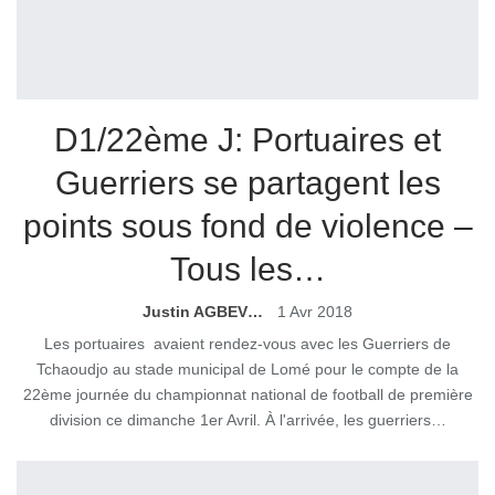
D1/22ème J: Portuaires et
Guerriers se partagent les
points sous fond de violence –
Tous les…
Justin AGBEVO
1 Avr 2018
Les portuaires avaient rendez-vous avec les Guerriers de
Tchaoudjo au stade municipal de Lomé pour le compte de la
22ème journée du championnat national de football de première
division ce dimanche 1er Avril. À l'arrivée, les guerriers…