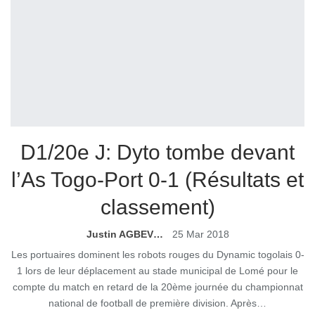
D1/20e J: Dyto tombe devant
l’As Togo-Port 0-1 (Résultats et
classement)
Justin AGBEVO
25 Mar 2018
Les portuaires dominent les robots rouges du Dynamic togolais 0-
1 lors de leur déplacement au stade municipal de Lomé pour le
compte du match en retard de la 20ème journée du championnat
national de football de première division. Après…