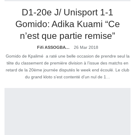
D1-20e J/ Unisport 1-1
Gomido: Adika Kuami “Ce
n’est que partie remise”
Fifi ASSOGBAVI
26 Mar 2018
Gomido de Kpalimé a raté une belle occasion de prendre seul la
tête du classement de première division à l’issue des matchs en
retard de la 20ème journée disputés le week end écoulé. Le club
du grand kloto s’est contenté d’un nul de 1…