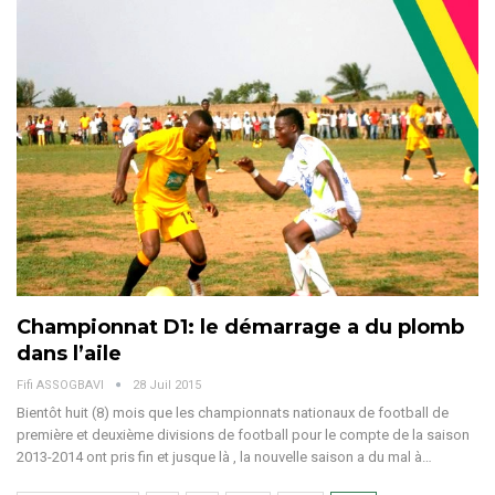
Championnat D1: le démarrage a du plomb
dans l’aile
Fifi ASSOGBAVI
28 Juil 2015
Bientôt huit (8) mois que les championnats nationaux de football de
première et deuxième divisions de football pour le compte de la saison
2013-2014 ont pris fin et jusque là , la nouvelle saison a du mal à…