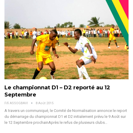
Le championnat D1 – D2 reporté au 12
Septembre
Fifi ASSOGBAVI
8 Août 2015
A travers un communiqué, le Comité de Normalisation annonce le report
du démarrage du championnat D1 et D2 initialement prévu le 9 Août sur
le 12 Septembre prochainAprès le refus de plusieurs clubs…