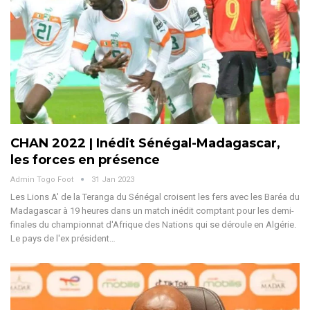
CHAN 2022 | Inédit Sénégal-Madagascar,
les forces en présence
Admin Togo Foot
31 Jan 2023
Les Lions A' de la Teranga du Sénégal croisent les fers avec les Baréa du
Madagascar à 19 heures dans un match inédit comptant pour les demi-
finales du championnat d'Afrique des Nations qui se déroule en Algérie.
Le pays de l'ex président…