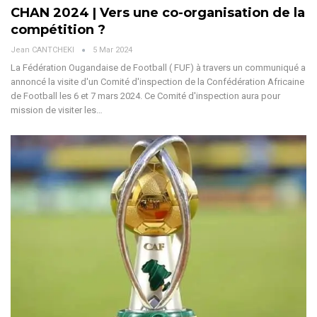
CHAN 2024 | Vers une co-organisation de la
compétition ?
Jean CANTCHEKI
5 Mar 2024
La Fédération Ougandaise de Football ( FUF) à travers un communiqué a
annoncé la visite d'un Comité d'inspection de la Confédération Africaine
de Football les 6 et 7 mars 2024. Ce Comité d'inspection aura pour
mission de visiter les…