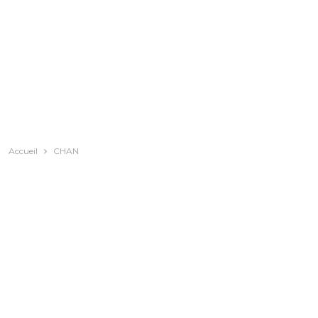
Accueil
CHAN