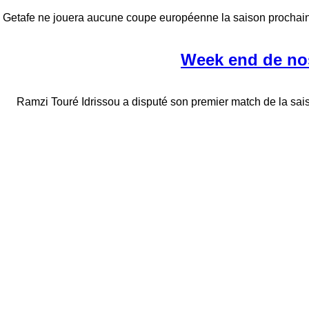
Getafe ne jouera aucune coupe européenne la saison prochain
Week end de nos
Ramzi Touré Idrissou a disputé son premier match de la sai