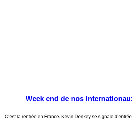
Week end de nos internationau
C’est la rentrée en France. Kevin Denkey se signale d’entrée 