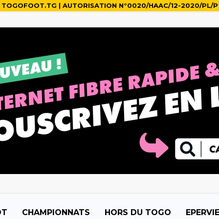
TOGOFOOT.TG | AUTORISATION N°0020/HAAC/12-2020/PL/P
OT
CHAMPIONNATS
HORS DU TOGO
EPERVI