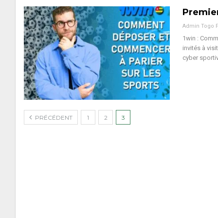
Premier
Admin Togo 
1win : Comm
invités à vis
cyber sportiv
PRÉCÉDENT
1
2
3