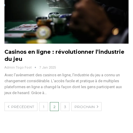
Casinos en ligne : révolutionner l’industrie
du jeu
Admin Togo Foot
7 Jan 2025
Avec l'avènement des casinos en ligne, l'industrie du jeu a connu un
changement considérable. L'accès facile et pratique à de multiples
plateformes en ligne a changé la façon dont les gens participent aux
jeux de hasard. Grâce à
…
PRÉCÉDENT
1
2
3
PROCHAIN