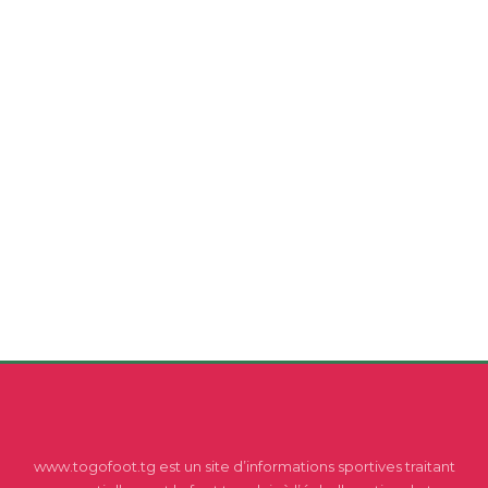
www.togofoot.tg est un site d’informations sportives traitant