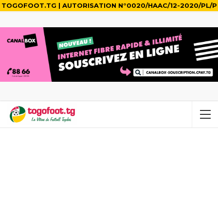
TOGOFOOT.TG | AUTORISATION N°0020/HAAC/12-2020/PL/P