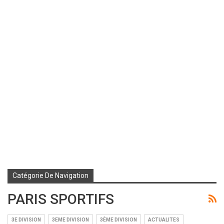
Catégorie De Navigation
PARIS SPORTIFS
3E DIVISION
3EME DIVISION
3ÈME DIVISION
ACTUALITES