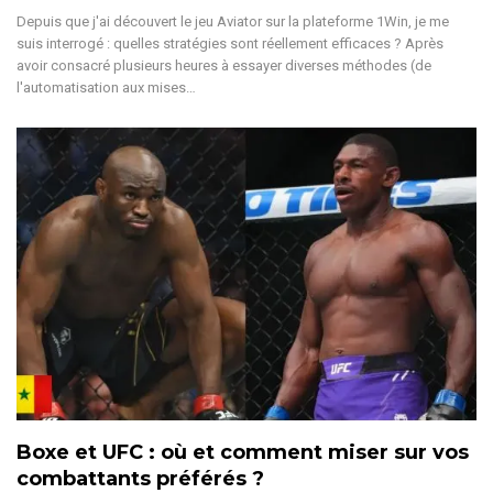
Depuis que j'ai découvert le jeu Aviator sur la plateforme 1Win, je me
suis interrogé : quelles stratégies sont réellement efficaces ? Après
avoir consacré plusieurs heures à essayer diverses méthodes (de
l'automatisation aux mises
…
Boxe et UFC : où et comment miser sur vos
combattants préférés ?