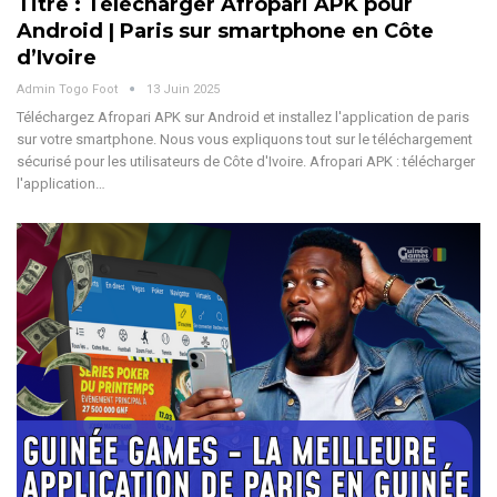
Titre : Télécharger Afropari APK pour
Android | Paris sur smartphone en Côte
d’Ivoire
Admin Togo Foot
13 Juin 2025
Téléchargez Afropari APK sur Android et installez l'application de paris
sur votre smartphone. Nous vous expliquons tout sur le téléchargement
sécurisé pour les utilisateurs de Côte d'Ivoire.
Afropari APK : télécharger
l'application
…