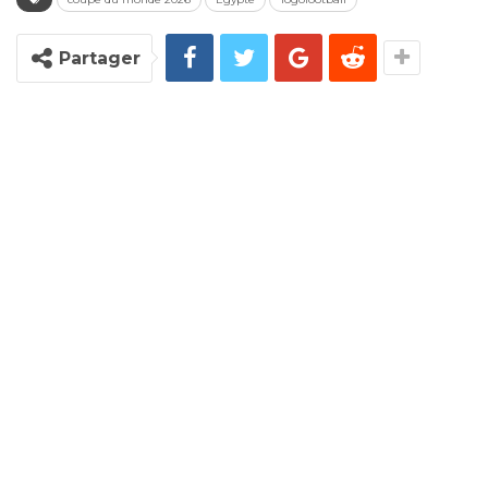
Partager