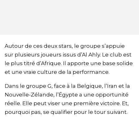
Autour de ces deux stars, le groupe s’appuie
sur plusieurs joueurs issus d’Al Ahly. Le club est
le plus titré d’Afrique. Il apporte une base solide
et une vraie culture de la performance.
Dans le groupe G, face à la Belgique, l’Iran et la
Nouvelle-Zélande, l’Égypte a une opportunité
réelle. Elle peut viser une première victoire. Et,
pourquoi pas, se qualifier pour le tour suivant.