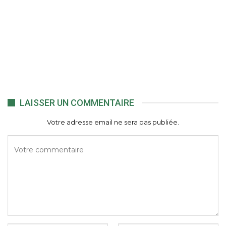
LAISSER UN COMMENTAIRE
Votre adresse email ne sera pas publiée.