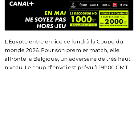
L’Égypte entre en lice ce lundi à la Coupe du
monde 2026. Pour son premier match, elle
affronte la Belgique, un adversaire de très haut
niveau. Le coup d’envoi est prévu à 19h00 GMT.