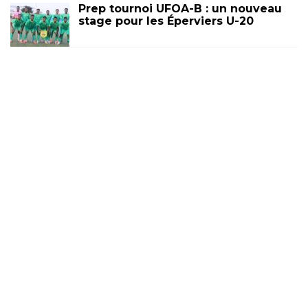
Prep tournoi UFOA-B : un nouveau
stage pour les Éperviers U-20