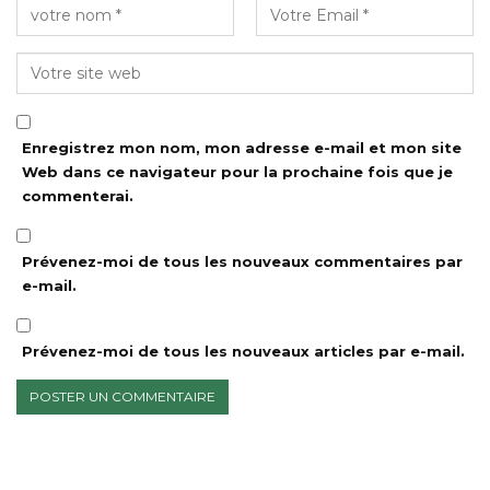
Enregistrez mon nom, mon adresse e-mail et mon site
Web dans ce navigateur pour la prochaine fois que je
commenterai.
Prévenez-moi de tous les nouveaux commentaires par
e-mail.
Prévenez-moi de tous les nouveaux articles par e-mail.