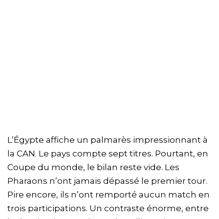
L’Égypte affiche un palmarès impressionnant à
la CAN. Le pays compte sept titres. Pourtant, en
Coupe du monde, le bilan reste vide. Les
Pharaons n’ont jamais dépassé le premier tour.
Pire encore, ils n’ont remporté aucun match en
trois participations. Un contraste énorme, entre