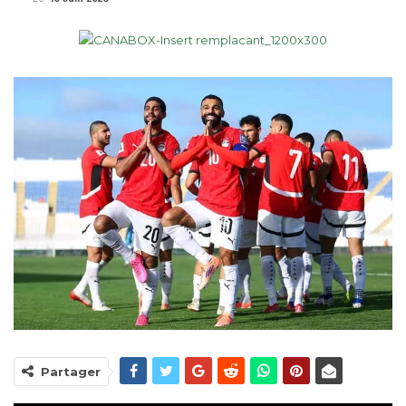
Partager