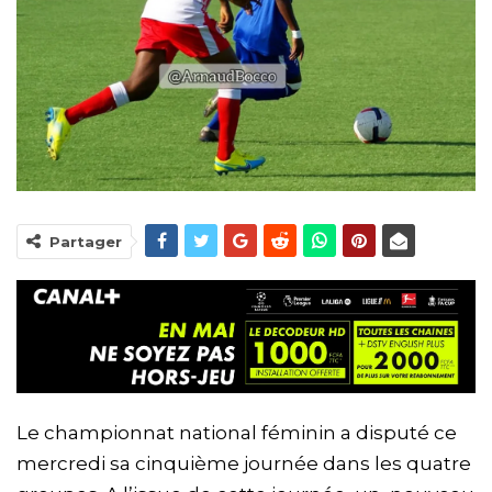
Partager
Le championnat national féminin a disputé ce
mercredi sa cinquième journée dans les quatre