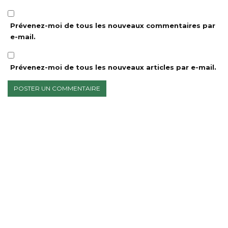
Prévenez-moi de tous les nouveaux commentaires par
e-mail.
Prévenez-moi de tous les nouveaux articles par e-mail.