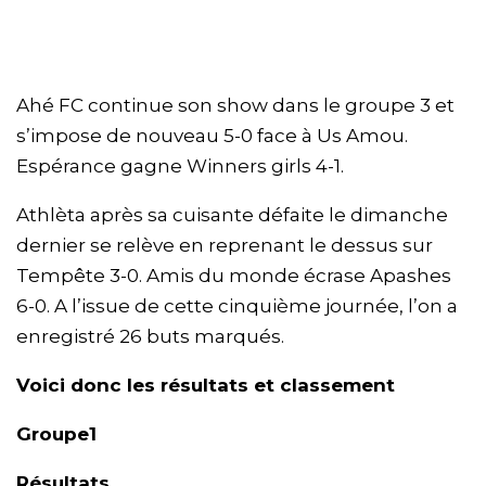
Ahé FC continue son show dans le groupe 3 et
s’impose de nouveau 5-0 face à Us Amou.
Espérance gagne Winners girls 4-1.
Athlèta après sa cuisante défaite le dimanche
dernier se relève en reprenant le dessus sur
Tempête 3-0. Amis du monde écrase Apashes
6-0. A l’issue de cette cinquième journée, l’on a
enregistré 26 buts marqués.
Voici donc les résultats et classement
Groupe1
Résultats