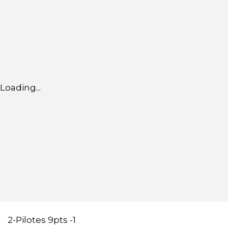
Loading...
2-Pilotes 9pts -1