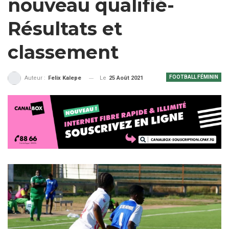
nouveau qualifié-
Résultats et
classement
FOOTBALL FÉMININ
Le
25 Août 2021
Auteur :
Felix Kalepe