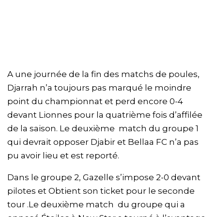
A une journée de la fin des matchs de poules,
Djarrah n’a toujours pas marqué le moindre
point du championnat et perd encore 0-4
devant Lionnes pour la quatrième fois d’affilée
de la saison. Le deuxième match du groupe 1
qui devrait opposer Djabir et Bellaa FC n’a pas
pu avoir lieu et est reporté.
Dans le groupe 2, Gazelle s’impose 2-0 devant
pilotes et Obtient son ticket pour le seconde
tour .Le deuxième match du groupe qui a