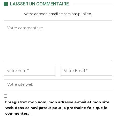
LAISSER UN COMMENTAIRE
Votre adresse email ne sera pas publiée.
Enregistrez mon nom, mon adresse e-mail et mon site
Web dans ce navigateur pour la prochaine fois que je
commenterai.