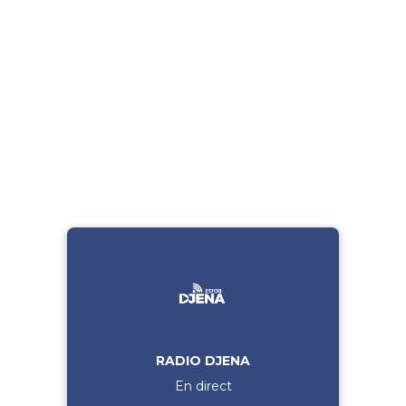
RADIO DJENA
En direct