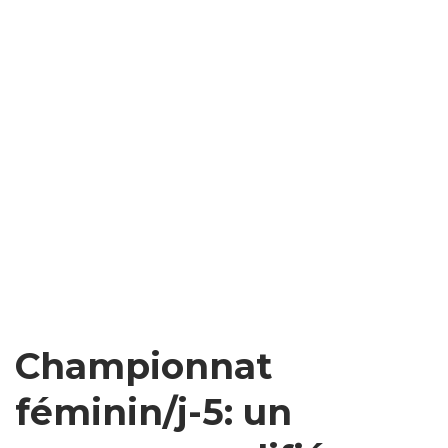
Championnat
féminin/j-5: un