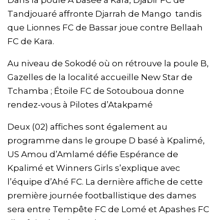
Tandjouaré affronte Djarrah de Mango tandis
que Lionnes FC de Bassar joue contre Bellaah
FC de Kara.
Au niveau de Sokodé où on rétrouve la poule B,
Gazelles de la localité accueille New Star de
Tchamba ; Étoile FC de Sotouboua donne
rendez-vous à Pilotes d’Atakpamé
Deux (02) affiches sont également au
programme dans le groupe D basé à Kpalimé,
US Amou d’Amlamé défie Espérance de
Kpalimé et Winners Girls s’explique avec
l’équipe d’Ahé FC. La dernière affiche de cette
première journée footballistique des dames
sera entre Tempête FC de Lomé et Apashes FC