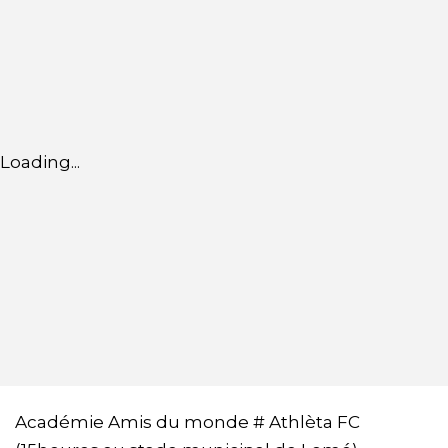
Loading...
Académie Amis du monde # Athlèta FC