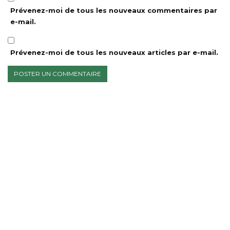
Prévenez-moi de tous les nouveaux commentaires par
e-mail.
Prévenez-moi de tous les nouveaux articles par e-mail.