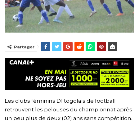
Partager
Les clubs féminins D1 togolais de football
retrouvent les pelouses du championnat après
un peu plus de deux (02) ans sans compétition.