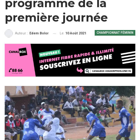
programme de la
première journée
CHAMPIONNAT FÉMININ
Le
10 Août 2021
Auteur :
Edem Bolor