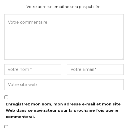
Votre adresse email ne sera pas publiée.
Enregistrez mon nom, mon adresse e-mail et mon site
Web dans ce navigateur pour la prochaine fois que je
commenterai.