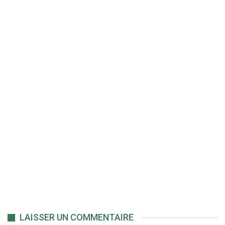
LAISSER UN COMMENTAIRE