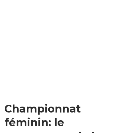
Championnat
féminin: le