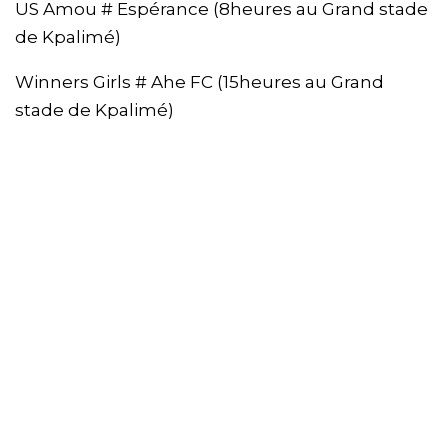
US Amou # Espérance (8heures au Grand stade
de Kpalimé)
Winners Girls # Ahe FC (15heures au Grand
stade de Kpalimé)