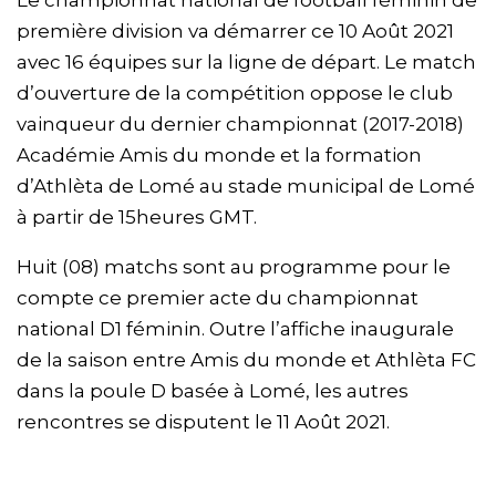
première division va démarrer ce 10 Août 2021
avec 16 équipes sur la ligne de départ. Le match
d’ouverture de la compétition oppose le club
vainqueur du dernier championnat (2017-2018)
Académie Amis du monde et la formation
d’Athlèta de Lomé au stade municipal de Lomé
à partir de 15heures GMT.
Huit (08) matchs sont au programme pour le
compte ce premier acte du championnat
national D1 féminin. Outre l’affiche inaugurale
de la saison entre Amis du monde et Athlèta FC
dans la poule D basée à Lomé, les autres
rencontres se disputent le 11 Août 2021.