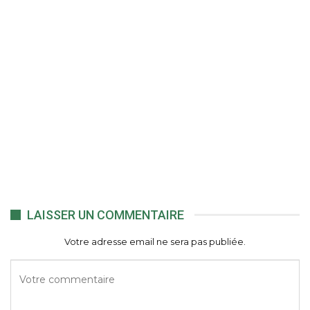
LAISSER UN COMMENTAIRE
Votre adresse email ne sera pas publiée.