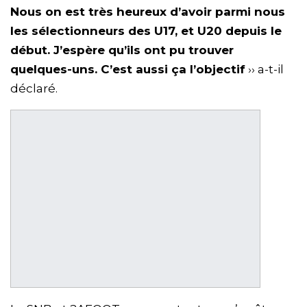
Nous on est très heureux d’avoir parmi nous
les sélectionneurs des U17, et U20 depuis le
début. J’espère qu’ils ont pu trouver
quelques-uns. C’est aussi ça l’objectif
›› a-t-il
déclaré.