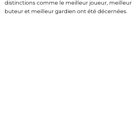
distinctions comme le meilleur joueur, meilleur
buteur et meilleur gardien ont été décernées.