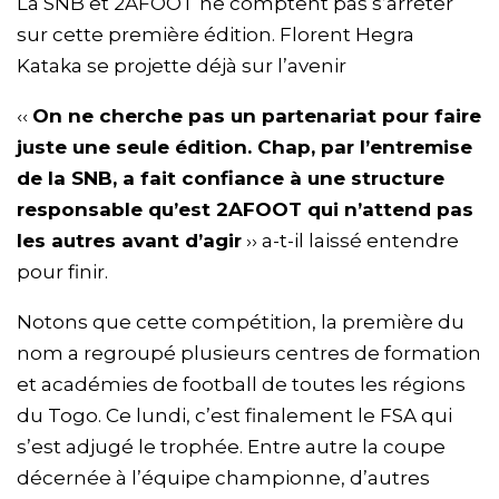
La SNB et 2AFOOT ne comptent pas s’arrêter
sur cette première édition. Florent Hegra
Kataka se projette déjà sur l’avenir
‹‹
On ne cherche pas un partenariat pour faire
juste une seule édition. Chap, par l’entremise
de la SNB, a fait confiance à une structure
responsable qu’est 2AFOOT qui n’attend pas
les autres avant d’agir
›› a-t-il laissé entendre
pour finir.
Notons que cette compétition, la première du
nom a regroupé plusieurs centres de formation
et académies de football de toutes les régions
du Togo. Ce lundi, c’est finalement le FSA qui
s’est adjugé le trophée. Entre autre la coupe
décernée à l’équipe championne, d’autres