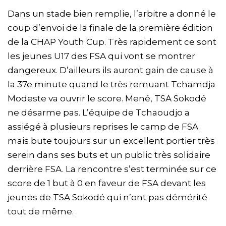
Dans un stade bien remplie, l’arbitre a donné le
coup d’envoi de la finale de la première édition
de la CHAP Youth Cup. Très rapidement ce sont
les jeunes U17 des FSA qui vont se montrer
dangereux. D’ailleurs ils auront gain de cause à
la 37e minute quand le très remuant Tchamdja
Modeste va ouvrir le score. Mené, TSA Sokodé
ne désarme pas. L’équipe de Tchaoudjo a
assiégé à plusieurs reprises le camp de FSA
mais bute toujours sur un excellent portier très
serein dans ses buts et un public très solidaire
derrière FSA. La rencontre s’est terminée sur ce
score de 1 but à 0 en faveur de FSA devant les
jeunes de TSA Sokodé qui n’ont pas démérité
tout de même.