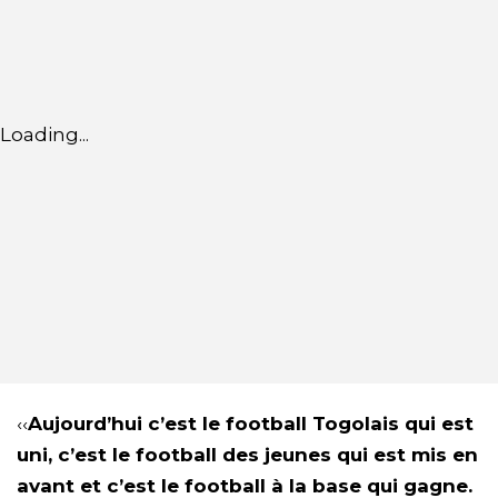
Loading...
‹‹
Aujourd’hui c’est le football Togolais qui est
uni, c’est le football des jeunes qui est mis en
avant et c’est le football à la base qui gagne.