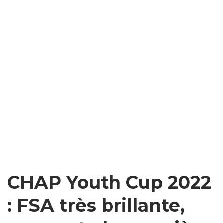
CHAP Youth Cup 2022
: FSA très brillante,