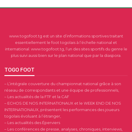
www.togofoot.tg est un site d’informations sportives traitant
essentiellement le foot togolais à l’échelle national et
international. www.togofoot.tg, l’un des sites sportifs du genre le
plus suivi aussi bien sur le plan national que par la diaspora.
TOGO FOOT
– L’intégrale couverture du championnat national grâce à son
réseau de correspondants et une équipe de professionnels,
– Les actualités de la FTF et la CAF
– ECHOS DE NOS INTERNATIONAUX et le WEEK END DE NOS
INTERNATIONAUX, présentent les performances des joueurs
togolais évoluant à l’étranger,
– Les actualités des Éperviers
– Les conférences de presse, analyses, chroniques, interviews,