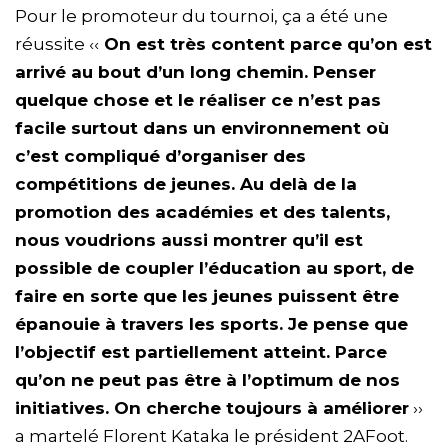
Pour le promoteur du tournoi, ça a été une
réussite ‹‹
On est très content parce qu’on est
arrivé au bout d’un long chemin. Penser
quelque chose et le réaliser ce n’est pas
facile surtout dans un environnement où
c’est compliqué d’organiser des
compétitions de jeunes. Au delà de la
promotion des académies et des talents,
nous voudrions aussi montrer qu’il est
possible de coupler l’éducation au sport, de
faire en sorte que les jeunes puissent être
épanouie à travers les sports. Je pense que
l’objectif est partiellement atteint. Parce
qu’on ne peut pas être à l’optimum de nos
initiatives. On cherche toujours à améliorer
››
a martelé Florent Kataka le président 2AFoot.