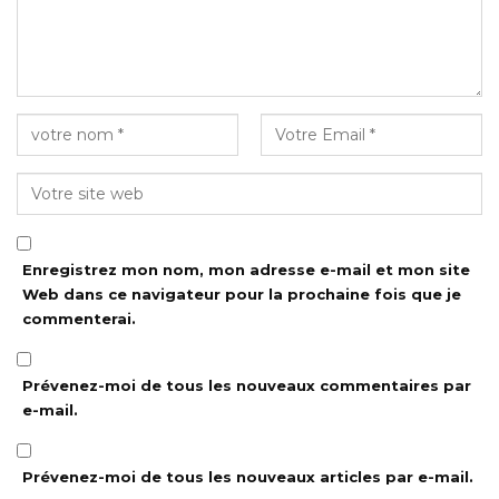
Enregistrez mon nom, mon adresse e-mail et mon site
Web dans ce navigateur pour la prochaine fois que je
commenterai.
Prévenez-moi de tous les nouveaux commentaires par
e-mail.
Prévenez-moi de tous les nouveaux articles par e-mail.