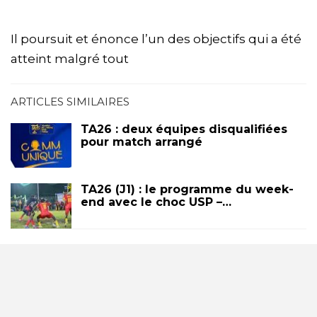
Il poursuit et énonce l’un des objectifs qui a été
atteint malgré tout
ARTICLES SIMILAIRES
TA26 : deux équipes disqualifiées
pour match arrangé
TA26 (J1) : le programme du week-
end avec le choc USP –…