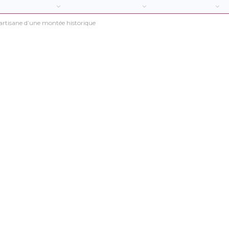
’artisane d’une montée historique