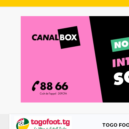
TOGO FO