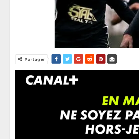
Partager