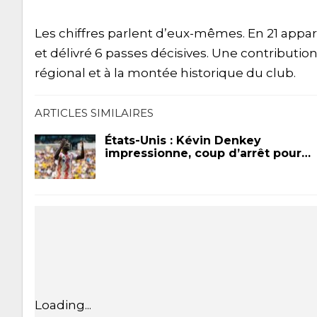
Les chiffres parlent d’eux-mêmes. En 21 apparit
et délivré 6 passes décisives. Une contributi
régional et à la montée historique du club.
ARTICLES SIMILAIRES
États-Unis : Kévin Denkey
impressionne, coup d’arrêt pour…
Loading...