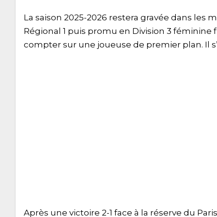
La saison 2025-2026 restera gravée dans les
Régional 1 puis promu en Division 3 féminine f
compter sur une joueuse de premier plan. Il s’
Après une victoire 2-1 face à la réserve du Par