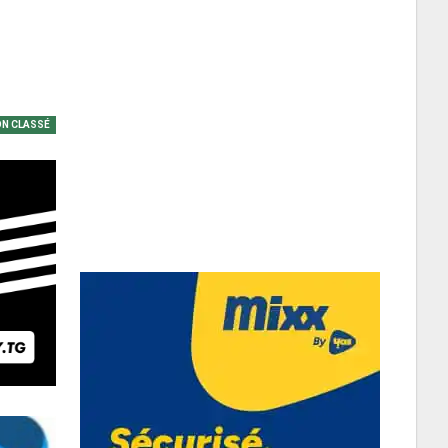
N CLASSÉ