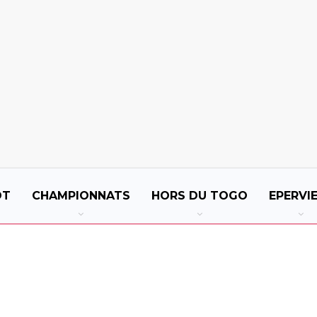
OT
CHAMPIONNATS
HORS DU TOGO
EPERVI