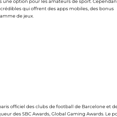
nus une option pour les amateurs de sport. Cependan
tes crédibles qui offrent des apps mobiles, des bonus
 gamme de jeux.
ris officiel des clubs de football de Barcelone et de
queur des SBC Awards, Global Gaming Awards. Le por