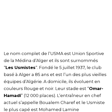
Le nom complet de l’USMA est Union Sportive
de la Médina d’Alger et ils sont surnommés
“
Les Usmistes
“. Fondé le 5 juillet 1937, le club
basé à Alger a 85 ans et est l’un des plus vieilles
équipes d’Algérie. A domicile, ils évoluent en
couleurs Rouge et noir. Leur stade est “
Omar-
Hamadi
” (12 000 places). L’entraîneur en chef
actuel s’appelle Boualem Charef et le Usmiste
le plus capé est Mohamed Lamine