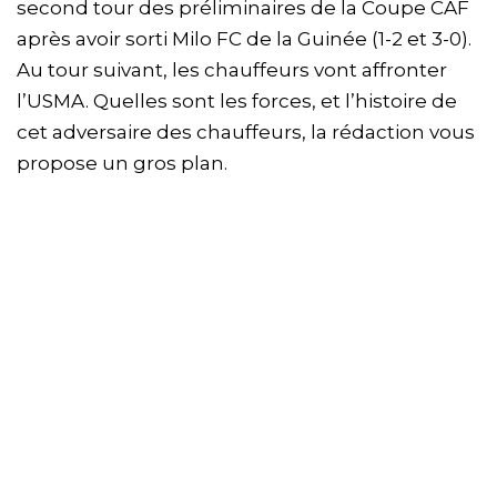
second tour des préliminaires de la Coupe CAF
après avoir sorti Milo FC de la Guinée (1-2 et 3-0).
Au tour suivant, les chauffeurs vont affronter
l’USMA. Quelles sont les forces, et l’histoire de
cet adversaire des chauffeurs, la rédaction vous
propose un gros plan.