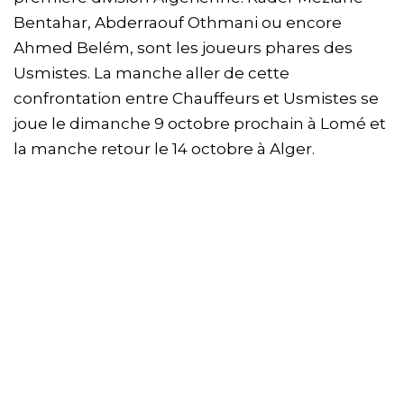
Bentahar, Abderraouf Othmani ou encore
Ahmed Belém, sont les joueurs phares des
Usmistes. La manche aller de cette
confrontation entre Chauffeurs et Usmistes se
joue le dimanche 9 octobre prochain à Lomé et
la manche retour le 14 octobre à Alger.