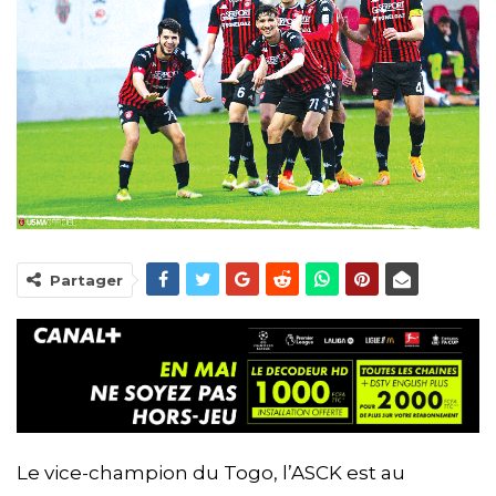
Partager
Le vice-champion du Togo, l’ASCK est au