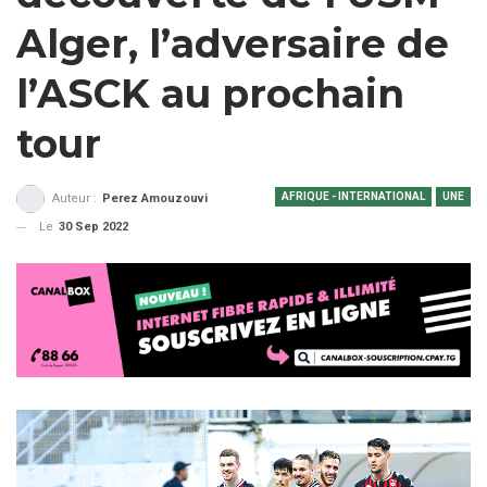
Alger, l’adversaire de
l’ASCK au prochain
tour
AFRIQUE - INTERNATIONAL
UNE
Auteur :
Perez Amouzouvi
Le
30 Sep 2022