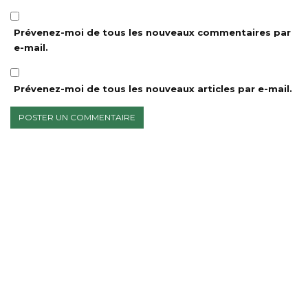
Prévenez-moi de tous les nouveaux commentaires par
e-mail.
Prévenez-moi de tous les nouveaux articles par e-mail.