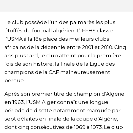
Le club possède l’un des palmarès les plus
étoffés du football algérien. L’IFFHS classe
l’USMA à la 18e place des meilleurs clubs
africains de la décennie entre 2001 et 2010. Cinq
ans plus tard, le club atteint pour la première
fois de son histoire, la finale de la Ligue des
champions de la CAF malheureusement
perdue.
Après son premier titre de champion d’Algérie
en 1963, l’USM Alger connaît une longue
période de disette notamment marquée par
sept défaites en finale de la coupe d’Algérie,
dont cinq consécutives de 1969 à 1973. Le club