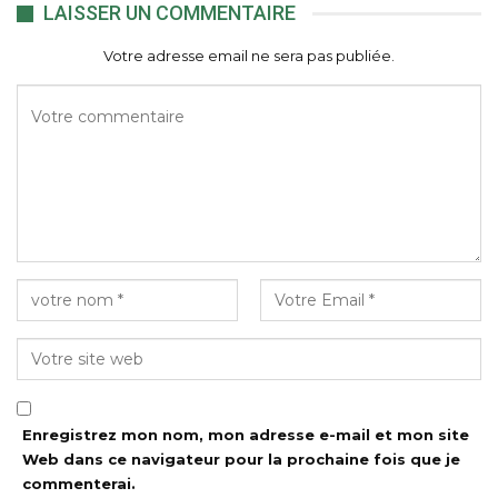
LAISSER UN COMMENTAIRE
Votre adresse email ne sera pas publiée.
Enregistrez mon nom, mon adresse e-mail et mon site
Web dans ce navigateur pour la prochaine fois que je
commenterai.