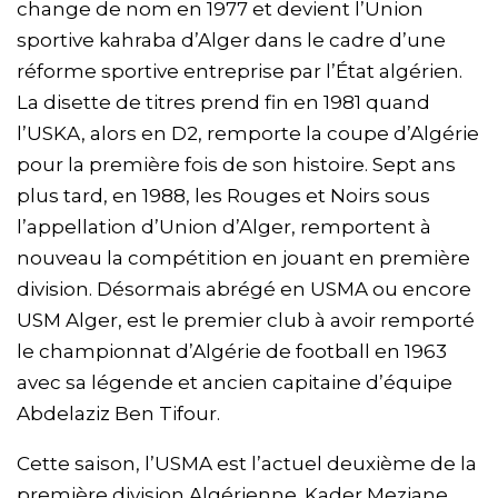
change de nom en 1977 et devient l’Union
sportive kahraba d’Alger dans le cadre d’une
réforme sportive entreprise par l’État algérien.
La disette de titres prend fin en 1981 quand
l’USKA, alors en D2, remporte la coupe d’Algérie
pour la première fois de son histoire. Sept ans
plus tard, en 1988, les Rouges et Noirs sous
l’appellation d’Union d’Alger, remportent à
nouveau la compétition en jouant en première
division. Désormais abrégé en USMA ou encore
USM Alger, est le premier club à avoir remporté
le championnat d’Algérie de football en 1963
avec sa légende et ancien capitaine d’équipe
Abdelaziz Ben Tifour.
Cette saison, l’USMA est l’actuel deuxième de la
première division Algérienne. Kader Meziane