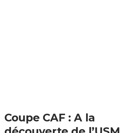
Coupe CAF : A la
découverte de l’USM