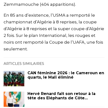
Zemmamouche (404 apparitions).
En 85 ans d’existence, l’USMA a remporté le
championnat d’Algérie à 8 reprises, la coupe
d’Algérie à 8 reprises et la super coupe d’Algérie
2 fois. Sur le plan International, les rouges et
noirs ont remporté la Coupe de l’UAFA, une fois
seulement.
ARTICLES SIMILAIRES
CAN féminine 2026 : le Cameroun en
quarts, le Mali éliminé
Hervé Renard fait son retour à la
tête des Eléphants de Côte…