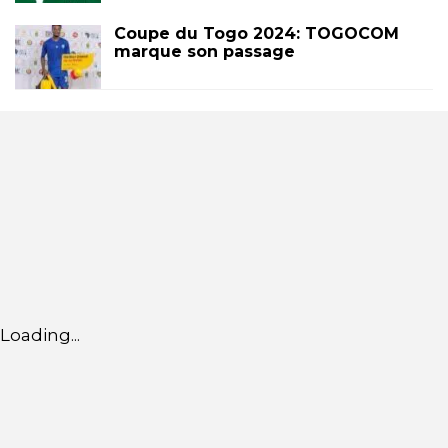
Coupe du Togo 2024: TOGOCOM
marque son passage
Loading...