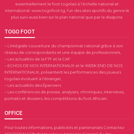
essentiellement le foot togolais à l’échelle national et
international. www.togofoot.tg, l’un des sites sportifs du genre le
plus suivi aussi bien sur le plan national que par la diaspora.
TOGO FOOT
– L’intégrale couverture du championnat national grâce à son
réseau de correspondants et une équipe de professionnels,
– Les actualités de la FTF et la CAF
– ECHOS DE NOS INTERNATIONAUX et le WEEK END DE NOS
INTERNATIONAUX, présentent les performances des joueurs
togolais évoluant à l’étranger,
– Les actualités des Éperviers
– Les conférences de presse, analyses, chroniques, interviews,
portraits et dossiers, les compétitions du foot Africain.
OFFICE
Pour toutes informations, publicités et partenariats Contactez