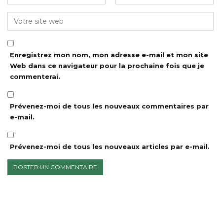
Enregistrez mon nom, mon adresse e-mail et mon site
Web dans ce navigateur pour la prochaine fois que je
commenterai.
Prévenez-moi de tous les nouveaux commentaires par
e-mail.
Prévenez-moi de tous les nouveaux articles par e-mail.