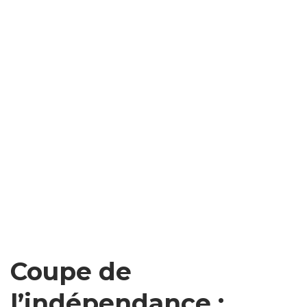
Coupe de
l’indépendance :