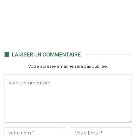
LAISSER UN COMMENTAIRE
Votre adresse email ne sera pas publiée.