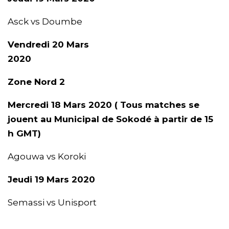
Asck vs Doumbe
Vendredi 20 Mars
2020
Zone Nord 2
Mercredi 18 Mars 2020 ( Tous matches se
jouent au Municipal de Sokodé à partir de 15
h GMT)
Agouwa vs Koroki
Jeudi 19 Mars 2020
Semassi vs Unisport