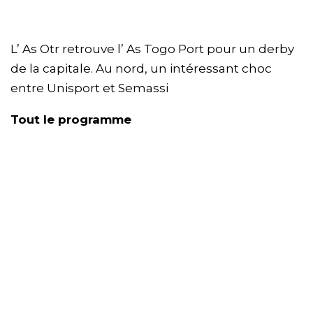
L’ As Otr retrouve l’ As Togo Port pour un derby
de la capitale. Au nord, un intéressant choc
entre Unisport et Semassi
Tout le programme