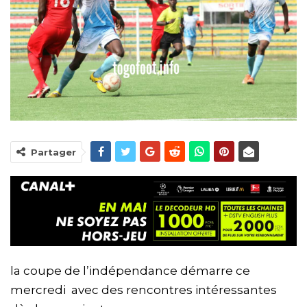
Partager
la coupe de l’indépendance démarre ce
mercredi avec des rencontres intéressantes