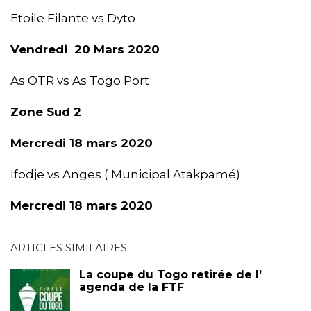
Etoile Filante vs Dyto
Vendredi 20 Mars 2020
As OTR vs As Togo Port
Zone Sud 2
Mercredi 18 mars 2020
Ifodje vs Anges ( Municipal Atakpamé)
Mercredi 18 mars 2020
ARTICLES SIMILAIRES
La coupe du Togo retirée de l’
agenda de la FTF