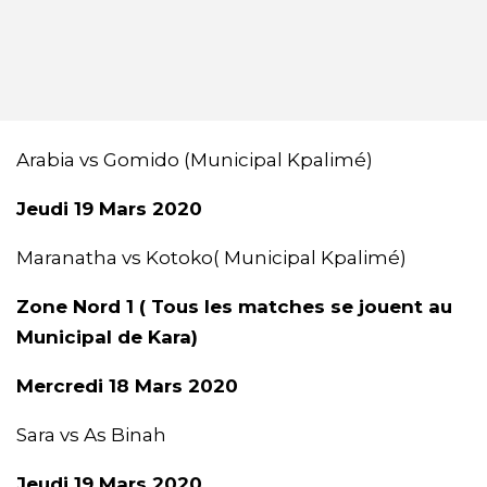
Arabia vs Gomido (Municipal Kpalimé)
Jeudi 19 Mars 2020
Maranatha vs Kotoko( Municipal Kpalimé)
Zone Nord 1 ( Tous les matches se jouent au
Municipal de Kara)
Mercredi 18 Mars 2020
Sara vs As Binah
Jeudi 19 Mars 2020