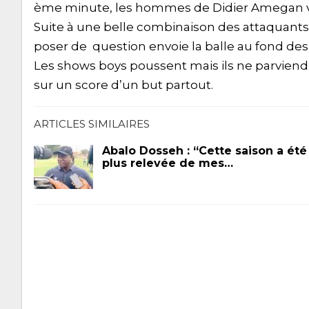
ème minute, les hommes de Didier Amegan vont
Suite à une belle combinaison des attaquant
poser de question envoie la balle au fond des 
Les shows boys poussent mais ils ne parviend
sur un score d’un but partout.
ARTICLES SIMILAIRES
Abalo Dosseh : “Cette saison a été 
plus relevée de mes…