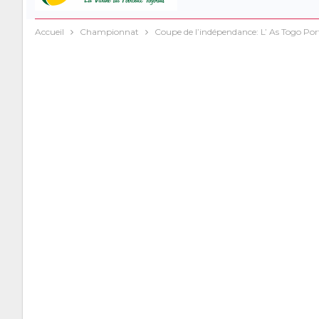
Accueil
Championnat
Coupe de l’indépendance: L’ As Togo Port