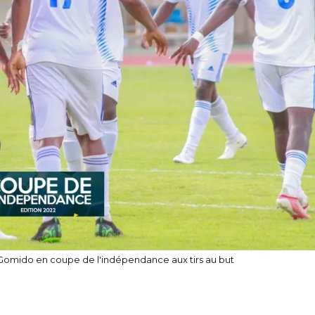
Gomido en coupe de l'indépendance aux tirs au but