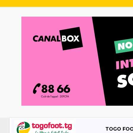
TOGO FO