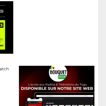
match