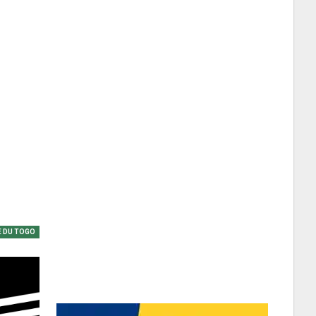
 DU TOGO