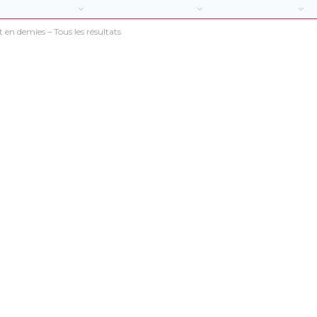
 en demies – Tous les résultats