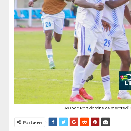
As Togo Port domine ce mercredi 
Partager