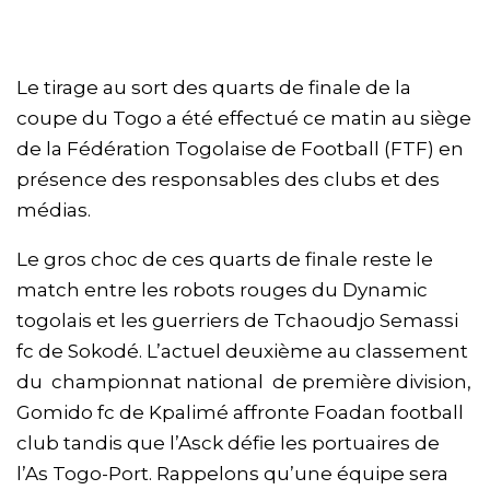
Le tirage au sort des quarts de finale de la
coupe du Togo a été effectué ce matin au siège
de la Fédération Togolaise de Football (FTF) en
présence des responsables des clubs et des
médias.
Le gros choc de ces quarts de finale reste le
match entre les robots rouges du Dynamic
togolais et les guerriers de Tchaoudjo Semassi
fc de Sokodé. L’actuel deuxième au classement
du championnat national de première division,
Gomido fc de Kpalimé affronte Foadan football
club tandis que l’Asck défie les portuaires de
l’As Togo-Port. Rappelons qu’une équipe sera