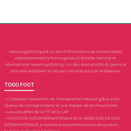
www.togofoot.tg est un site d’informations sportives traitant
essentiellement le foot togolais à l’échelle national et
international. www.togofoot.tg, l’un des sites sportifs du genre le
plus suivi aussi bien sur le plan national que par la diaspora.
TOGO FOOT
– L’intégrale couverture du championnat national grâce à son
réseau de correspondants et une équipe de professionnels,
– Les actualités de la FTF et la CAF
– ECHOS DE NOS INTERNATIONAUX et le WEEK END DE NOS
INTERNATIONAUX, présentent les performances des joueurs