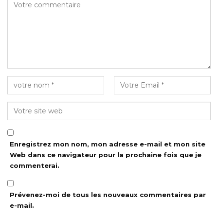
Enregistrez mon nom, mon adresse e-mail et mon site
Web dans ce navigateur pour la prochaine fois que je
commenterai.
Prévenez-moi de tous les nouveaux commentaires par
e-mail.