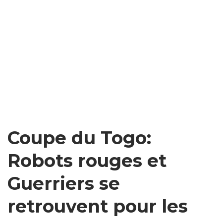
Coupe du Togo:
Robots rouges et
Guerriers se
retrouvent pour les