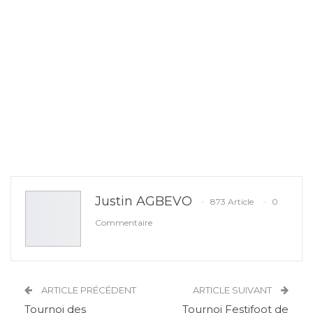
Justin AGBEVO
873 Article
0
Commentaire
ARTICLE PRÉCÉDENT
ARTICLE SUIVANT
Tournoi des
Tournoi Festifoot de