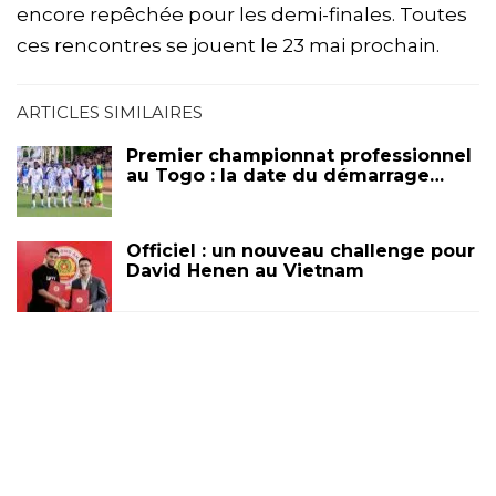
encore repêchée pour les demi-finales. Toutes
ces rencontres se jouent le 23 mai prochain.
ARTICLES SIMILAIRES
Premier championnat professionnel
au Togo : la date du démarrage…
Officiel : un nouveau challenge pour
David Henen au Vietnam