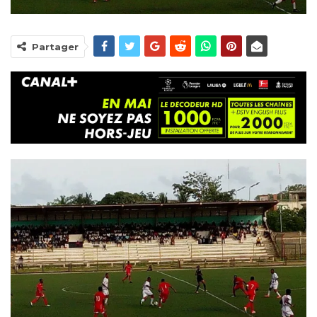
Partager