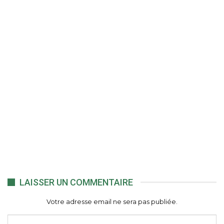
LAISSER UN COMMENTAIRE
Votre adresse email ne sera pas publiée.