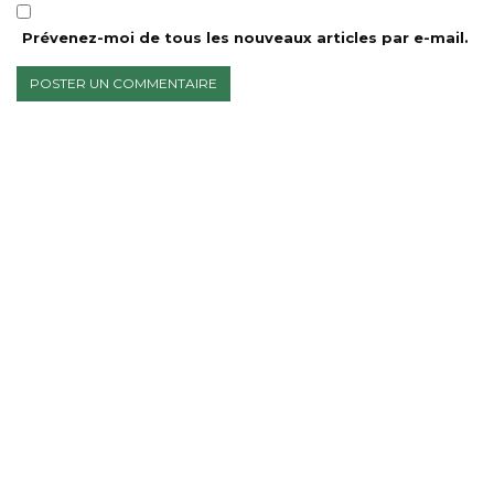
Prévenez-moi de tous les nouveaux articles par e-mail.