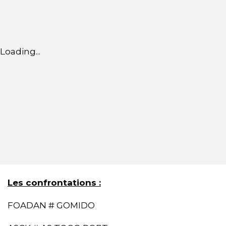
Loading...
Les confrontations :
FOADAN # GOMIDO