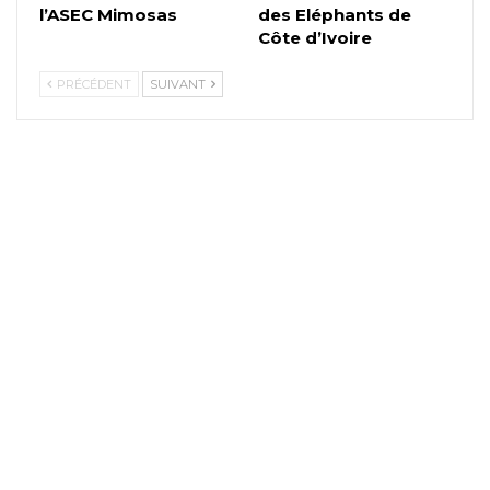
l’ASEC Mimosas
des Eléphants de
Côte d’Ivoire
PRÉCÉDENT
SUIVANT