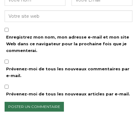
Enregistrez mon nom, mon adresse e-mail et mon site
Web dans ce navigateur pour la prochaine fois que je
commenterai.
Prévenez-moi de tous les nouveaux commentaires par
e-mail.
Prévenez-moi de tous les nouveaux articles par e-mail.