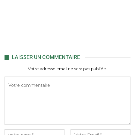
LAISSER UN COMMENTAIRE
Votre adresse email ne sera pas publiée.