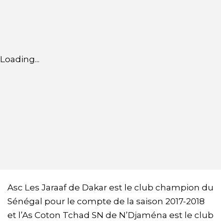
Loading...
Asc Les Jaraaf de Dakar est le club champion du
Sénégal pour le compte de la saison 2017-2018
et l’As Coton Tchad SN de N’Djaména est le club