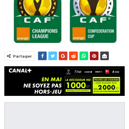
Partager