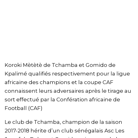
Koroki Mètètè de Tchamba et Gomido de
Kpalimé qualifiés respectivement pour la ligue
africaine des champions et la coupe CAF
connaissent leurs adversaires après le tirage au
sort effectué par la Confération africaine de
Football (CAF)
Le club de Tchamba, champion de la saison
2017-2018 hérite d’un club sénégalais Asc Les