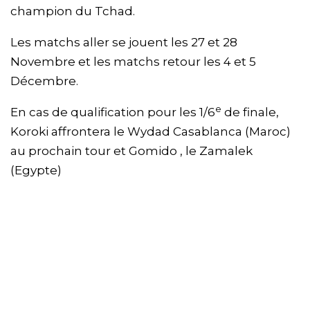
champion du Tchad.
Les matchs aller se jouent les 27 et 28
Novembre et les matchs retour les 4 et 5
Décembre.
e
En cas de qualification pour les 1/6
de finale,
Koroki affrontera le Wydad Casablanca (Maroc)
au prochain tour et Gomido , le Zamalek
(Egypte)