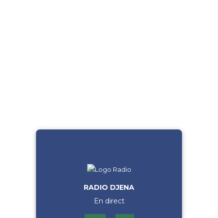
RADIO DJENA
En direct