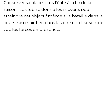
Conserver sa place dans l’élite à la fin de la
saison. Le club se donne les moyens pour
atteindre cet objectif même si la bataille dans la
course au maintien dans la zone nord sera rude
vue les forces en présence.