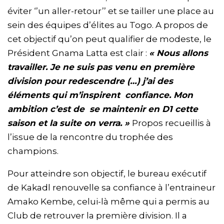
éviter ‘’un aller-retour’’ et se tailler une place au
sein des équipes d’élites au Togo. A propos de
cet objectif qu’on peut qualifier de modeste, le
Président Gnama Latta est clair :
« Nous allons
travailler. Je ne suis pas venu en première
division pour redescendre (…) j’ai des
éléments qui m’inspirent confiance. Mon
ambition c’est de se maintenir en D1 cette
saison et la suite on verra. »
Propos recueillis à
l’issue de la rencontre du trophée des
champions.
Pour atteindre son objectif, le bureau exécutif
de Kakadl renouvelle sa confiance à l’entraineur
Amako Kembe, celui-là même qui a permis au
Club de retrouver la première division. Il a