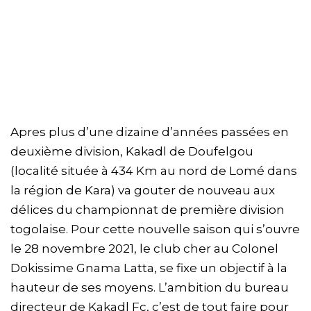
Apres plus d’une dizaine d’années passées en
deuxième division, Kakadl de Doufelgou
(localité située à 434 Km au nord de Lomé dans
la région de Kara) va gouter de nouveau aux
délices du championnat de première division
togolaise. Pour cette nouvelle saison qui s’ouvre
le 28 novembre 2021, le club cher au Colonel
Dokissime Gnama Latta, se fixe un objectif à la
hauteur de ses moyens. L’ambition du bureau
directeur de Kakadl Fc, c’est de tout faire pour