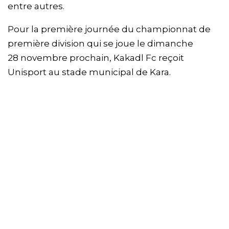
entre autres.
Pour la première journée du championnat de
première division qui se joue le dimanche
28 novembre prochain, Kakadl Fc reçoit
Unisport au stade municipal de Kara.