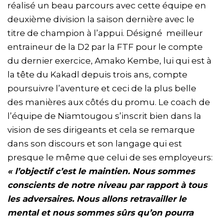
réalisé un beau parcours avec cette équipe en
deuxième division la saison dernière avec le
titre de champion à l’appui. Désigné meilleur
entraineur de la D2 par la FTF pour le compte
du dernier exercice, Amako Kembe, lui qui est à
la tête du Kakadl depuis trois ans, compte
poursuivre l’aventure et ceci de la plus belle
des manières aux côtés du promu. Le coach de
l’équipe de Niamtougou s’inscrit bien dans la
vision de ses dirigeants et cela se remarque
dans son discours et son langage qui est
presque le même que celui de ses employeurs:
« l’objectif c’est le maintien. Nous sommes
conscients de notre niveau par rapport à tous
les adversaires. Nous allons retravailler le
mental et nous sommes sûrs qu’on pourra