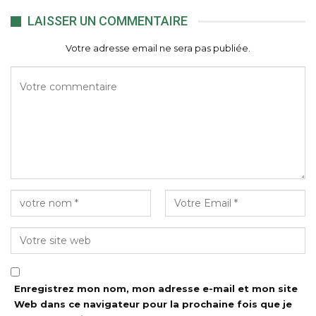
LAISSER UN COMMENTAIRE
Votre adresse email ne sera pas publiée.
Enregistrez mon nom, mon adresse e-mail et mon site
Web dans ce navigateur pour la prochaine fois que je