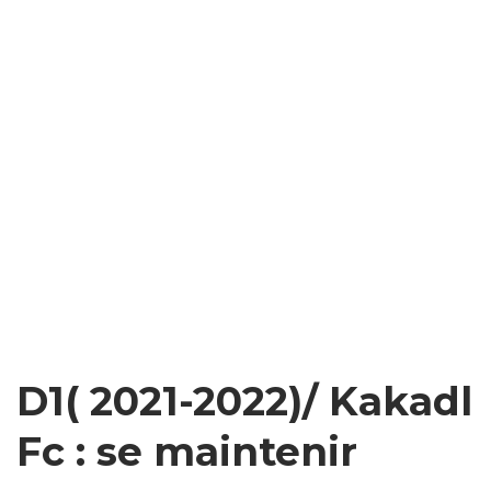
D1( 2021-2022)/ Kakadl
Fc : se maintenir