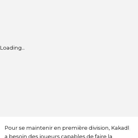
Loading...
Pour se maintenir en première division, Kakadl
a besoin des joueurs capables de faire la