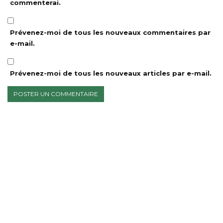
commenterai.
Prévenez-moi de tous les nouveaux commentaires par
e-mail.
Prévenez-moi de tous les nouveaux articles par e-mail.