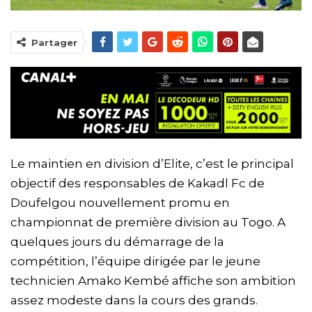
Partager
Le maintien en division d’Elite, c’est le principal
objectif des responsables de Kakadl Fc de
Doufelgou nouvellement promu en
championnat de première division au Togo. A
quelques jours du démarrage de la
compétition, l’équipe dirigée par le jeune
technicien Amako Kembé affiche son ambition
assez modeste dans la cours des grands.