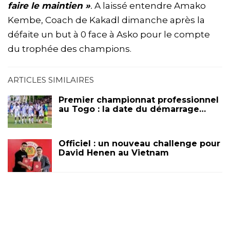
faire le maintien »
.
A laissé entendre Amako
Kembe, Coach de Kakadl dimanche après la
défaite un but à 0 face à Asko pour le compte
du trophée des champions.
ARTICLES SIMILAIRES
Premier championnat professionnel
au Togo : la date du démarrage…
Officiel : un nouveau challenge pour
David Henen au Vietnam