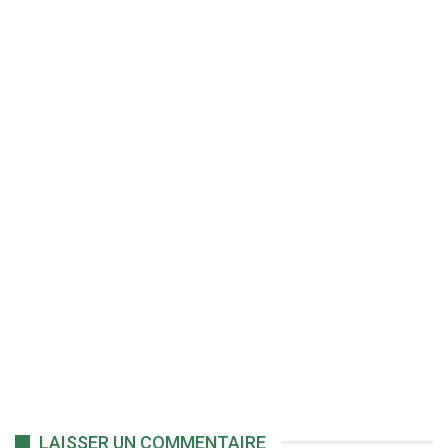
LAISSER UN COMMENTAIRE