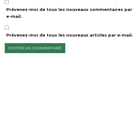
Prévenez-moi de tous les nouveaux commentaires par
e-mail.
Prévenez-moi de tous les nouveaux articles par e-mail.