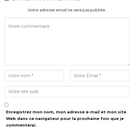
Votre adresse email ne sera pas publiée.
Enregistrez mon nom, mon adresse e-mail et mon site
Web dans ce navigateur pour la prochaine fois que je
commenterai.