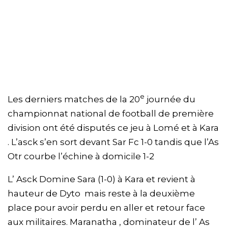
e
Les derniers matches de la 20
journée du
championnat national de football de première
division ont été disputés ce jeu à Lomé et à Kara
. L’asck s’en sort devant Sar Fc 1-0 tandis que l’As
Otr courbe l’échine à domicile 1-2
L’ Asck Domine Sara (1-0) à Kara et revient à
hauteur de Dyto mais reste à la deuxième
place pour avoir perdu en aller et retour face
aux militaires. Maranatha , dominateur de l’ As