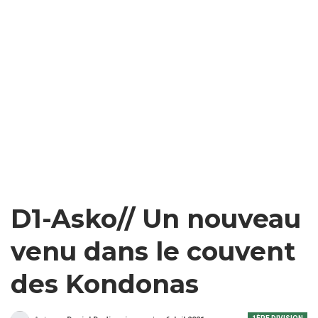
D1-Asko// Un nouveau
venu dans le couvent
des Kondonas