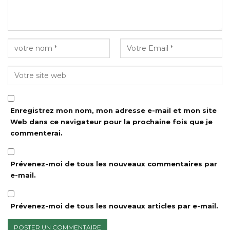
Enregistrez mon nom, mon adresse e-mail et mon site
Web dans ce navigateur pour la prochaine fois que je
commenterai.
Prévenez-moi de tous les nouveaux commentaires par
e-mail.
Prévenez-moi de tous les nouveaux articles par e-mail.