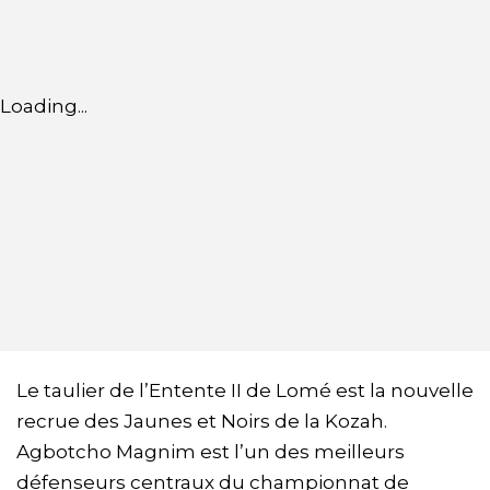
Loading...
Le taulier de l’Entente II de Lomé est la nouvelle
recrue des Jaunes et Noirs de la Kozah.
Agbotcho Magnim est l’un des meilleurs
défenseurs centraux du championnat de