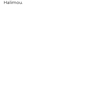
Halimou.