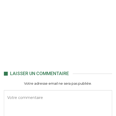
LAISSER UN COMMENTAIRE
Votre adresse email ne sera pas publiée.