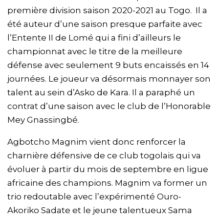
première division saison 2020-2021 au Togo. Il a
été auteur d’une saison presque parfaite avec
l’Entente II de Lomé qui a fini d’ailleurs le
championnat avec le titre de la meilleure
défense avec seulement 9 buts encaissés en 14
journées. Le joueur va désormais monnayer son
talent au sein d’Asko de Kara. Il a paraphé un
contrat d’une saison avec le club de l’Honorable
Mey Gnassingbé.
Agbotcho Magnim vient donc renforcer la
charnière défensive de ce club togolais qui va
évoluer à partir du mois de septembre en ligue
africaine des champions. Magnim va former un
trio redoutable avec l’expérimenté Ouro-
Akoriko Sadate et le jeune talentueux Sama