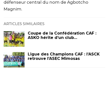
défenseur central du nom de Agbotcho
Magnim.
ARTICLES SIMILAIRES
Coupe de la Confédération CAF :
ASKO hérite d’un club…
Ligue des Champions CAF : l’ASCK
retrouve l’ASEC Mimosas