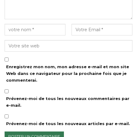
Enregistrez mon nom, mon adresse e-mail et mon site
Web dans ce navigateur pour la prochaine fois que je
commenterai.
Prévenez-moi de tous les nouveaux commentaires par
e-mail.
Prévenez-moi de tous les nouveaux articles par e-mail.