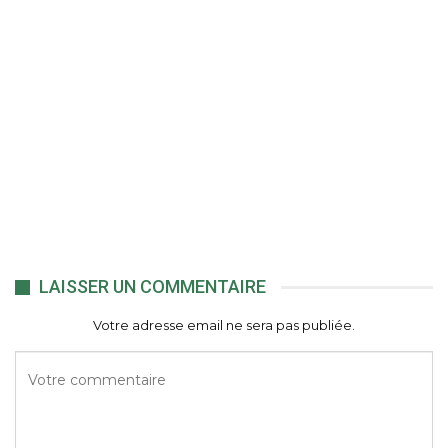
LAISSER UN COMMENTAIRE
Votre adresse email ne sera pas publiée.