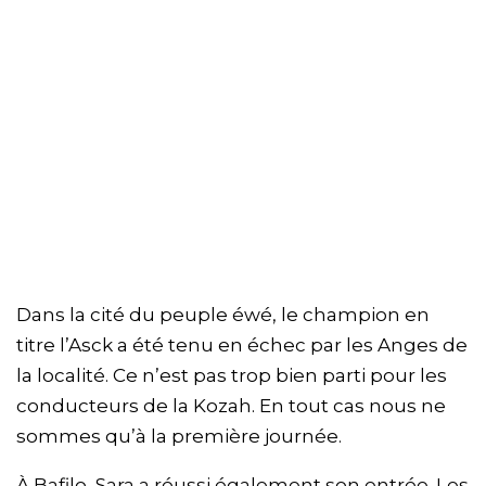
Dans la cité du peuple éwé, le champion en
titre l’Asck a été tenu en échec par les Anges de
la localité. Ce n’est pas trop bien parti pour les
conducteurs de la Kozah. En tout cas nous ne
sommes qu’à la première journée.
À Bafilo, Sara a réussi également son entrée. Les