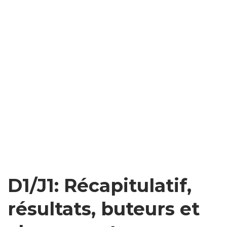
D1/J1: Récapitulatif,
résultats, buteurs et