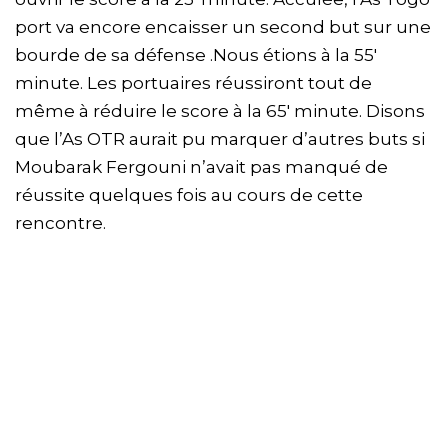
port va encore encaisser un second but sur une
bourde de sa défense .Nous étions à la 55′
minute. Les portuaires réussiront tout de
même à réduire le score à la 65′ minute. Disons
que l’As OTR aurait pu marquer d’autres buts si
Moubarak Fergouni n’avait pas manqué de
réussite quelques fois au cours de cette
rencontre.