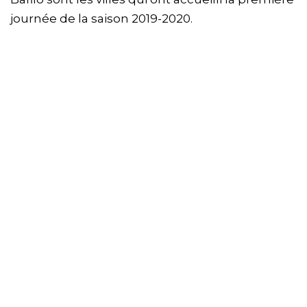
journée de la saison 2019-2020.