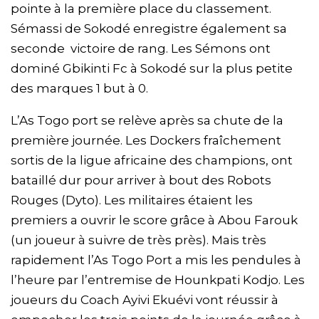
pointe à la première place du classement.
Sémassi de Sokodé enregistre également sa
seconde victoire de rang. Les Sémons ont
dominé Gbikinti Fc à Sokodé sur la plus petite
des marques 1 but à 0.
L’As Togo port se relève après sa chute de la
première journée. Les Dockers fraîchement
sortis de la ligue africaine des champions, ont
bataillé dur pour arriver à bout des Robots
Rouges (Dyto). Les militaires étaient les
premiers a ouvrir le score grâce à Abou Farouk
(un joueur à suivre de très près). Mais très
rapidement l’As Togo Port a mis les pendules à
l’heure par l’entremise de Hounkpati Kodjo. Les
joueurs du Coach Ayivi Ekuévi vont réussir à