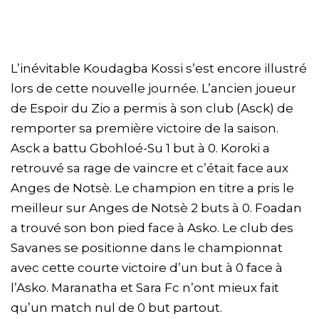
L’inévitable Koudagba Kossi s’est encore illustré
lors de cette nouvelle journée. L’ancien joueur
de Espoir du Zio a permis à son club (Asck) de
remporter sa première victoire de la saison.
Asck a battu Gbohloé-Su 1 but à 0. Koroki a
retrouvé sa rage de vaincre et c’était face aux
Anges de Notsè. Le champion en titre a pris le
meilleur sur Anges de Notsè 2 buts à 0. Foadan
a trouvé son bon pied face à Asko. Le club des
Savanes se positionne dans le championnat
avec cette courte victoire d’un but à 0 face à
l’Asko. Maranatha et Sara Fc n’ont mieux fait
qu’un match nul de 0 but partout.