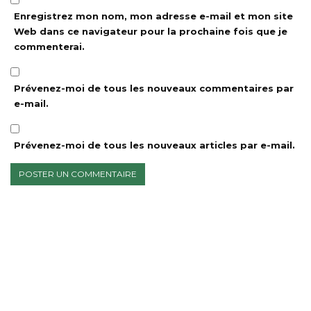
Enregistrez mon nom, mon adresse e-mail et mon site
Web dans ce navigateur pour la prochaine fois que je
commenterai.
Prévenez-moi de tous les nouveaux commentaires par
e-mail.
Prévenez-moi de tous les nouveaux articles par e-mail.