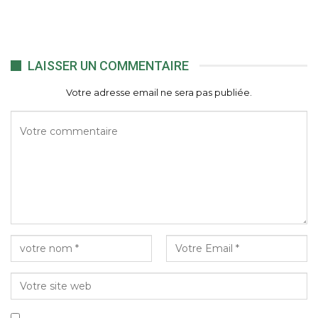
LAISSER UN COMMENTAIRE
Votre adresse email ne sera pas publiée.