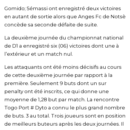
Gomido; Sémassi ont enregistré deux victoires
en autant de sortie alors que Anges Fc de Notsè
concède sa seconde défaite de suite.
La deuxième journée du championnat national
de D1 a enregistré six (06) victoires dont une à
l’extérieur et un match nul.
Les attaquants ont été moins décisifs au cours
de cette deuxième journée par rapport à la
première. Seulement 9 buts dont un sur
penalty ont été inscrits, ce qui donne une
moyenne de 1,28 but par match. La rencontre
Togo Port # Dyto a connu le plus grand nombre
de buts. 3 au total. Trois joueurs sont en position
de meilleurs buteurs après les deux journées. Il