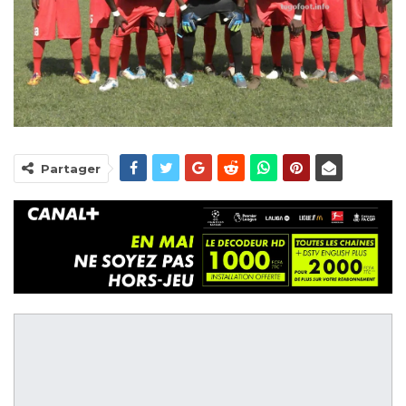
Partager