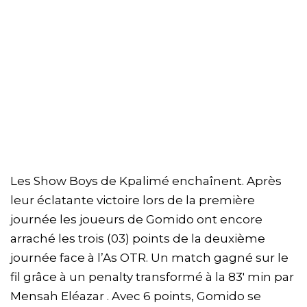
Les Show Boys de Kpalimé enchaînent. Après
leur éclatante victoire lors de la première
journée les joueurs de Gomido ont encore
arraché les trois (03) points de la deuxième
journée face à l’As OTR. Un match gagné sur le
fil grâce à un penalty transformé à la 83′ min par
Mensah Eléazar . Avec 6 points, Gomido se