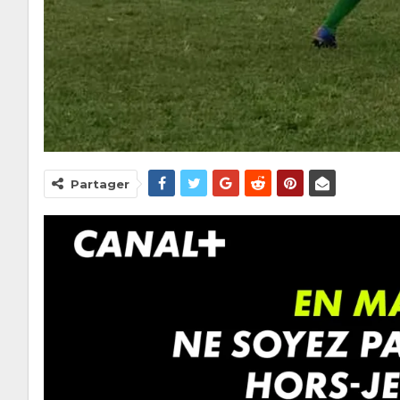
Partager