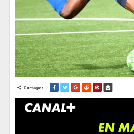
Partager