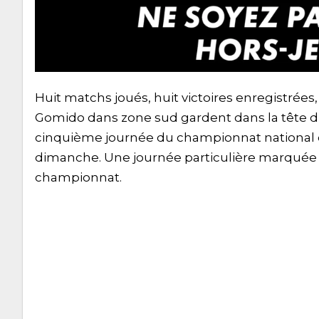
Huit matchs joués, huit victoires enregistrées
Gomido dans zone sud gardent dans la tête du 
cinquième journée du championnat national d
dimanche. Une journée particulière marquée p
championnat.