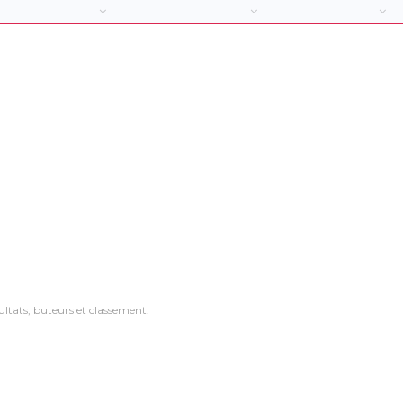
sultats, buteurs et classement.