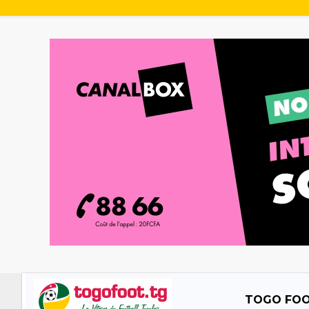
TOGO FO