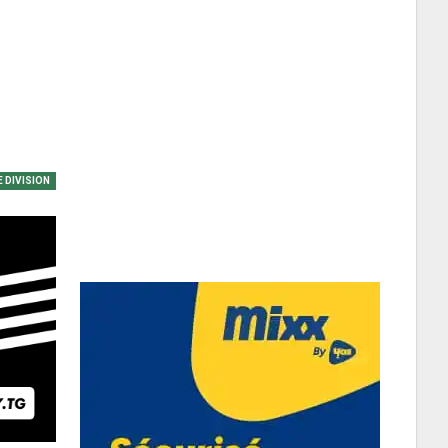
E DIVISION