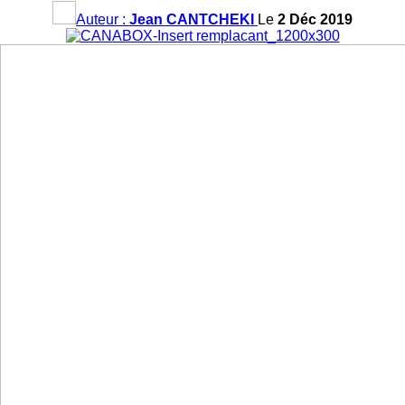
Auteur :
Jean CANTCHEKI
Le
2 Déc 2019