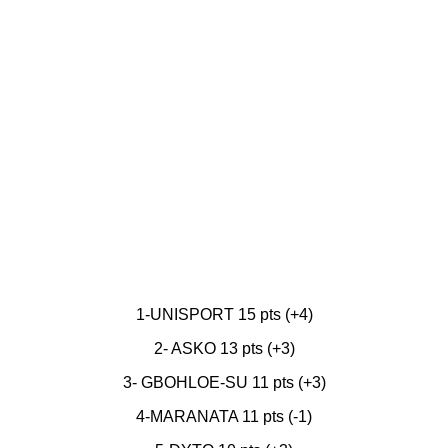
1-UNISPORT 15 pts (+4)
2- ASKO 13 pts (+3)
3- GBOHLOE-SU 11 pts (+3)
4-MARANATA 11 pts (-1)