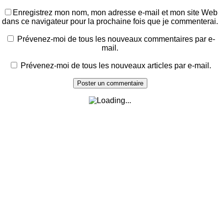
Enregistrez mon nom, mon adresse e-mail et mon site Web
dans ce navigateur pour la prochaine fois que je commenterai.
Prévenez-moi de tous les nouveaux commentaires par e-
mail.
Prévenez-moi de tous les nouveaux articles par e-mail.