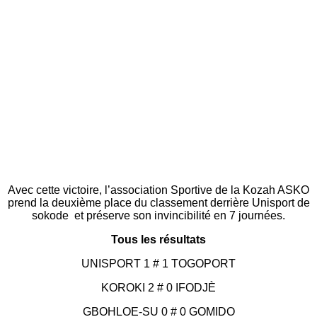
Avec cette victoire, l’association Sportive de la Kozah ASKO
prend la deuxième place du classement derrière Unisport de
sokode et préserve son invincibilité en 7 journées.
Tous les résultats
UNISPORT 1 # 1 TOGOPORT
KOROKI 2 # 0 IFODJÈ
GBOHLOE-SU 0 # 0 GOMIDO