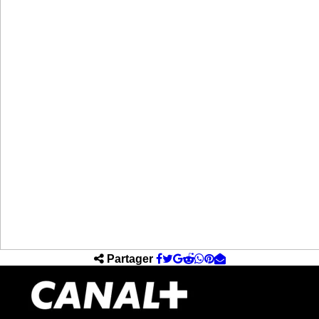
Partager