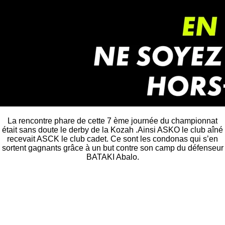
La rencontre phare de cette 7 ème journée du championnat
était sans doute le derby de la Kozah .Ainsi ASKO le club aîné
recevait ASCK le club cadet. Ce sont les condonas qui s’en
sortent gagnants grâce à un but contre son camp du défenseur
BATAKI Abalo.