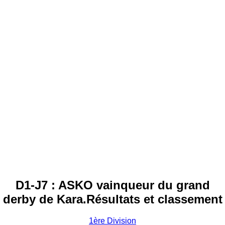
D1-J7 : ASKO vainqueur du grand
derby de Kara.Résultats et classement
1ère Division