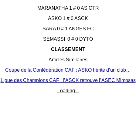
MARANATHA 1 # 0 AS OTR
ASKO 1 # 0 ASCK
SARA 0 # 1 ANGES FC
SEMASSI 0 # 0 DYTO
CLASSEMENT
Articles Similaires
Coupe de la Confédération CAF : ASKO hérite d’un club…
Ligue des Champions CAF : l’ASCK retrouve l’ASEC Mimosas
Loading...