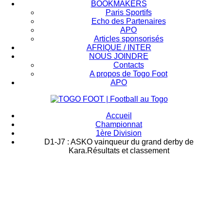
BOOKMAKERS
Paris Sportifs
Echo des Partenaires
APO
Articles sponsorisés
AFRIQUE / INTER
NOUS JOINDRE
Contacts
A propos de Togo Foot
APO
Accueil
Championnat
1ère Division
D1-J7 : ASKO vainqueur du grand derby de
Kara.Résultats et classement