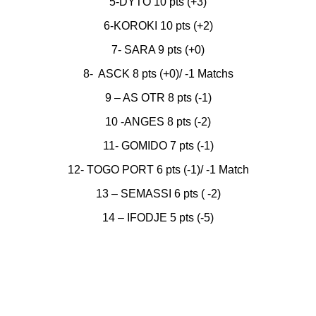
5-DYTO 10 pts (+3)
6-KOROKI 10 pts (+2)
7- SARA 9 pts (+0)
8- ASCK 8 pts (+0)/ -1 Matchs
9 – AS OTR 8 pts (-1)
10 -ANGES 8 pts (-2)
11- GOMIDO 7 pts (-1)
12- TOGO PORT 6 pts (-1)/ -1 Match
13 – SEMASSI 6 pts ( -2)
14 – IFODJE 5 pts (-5)