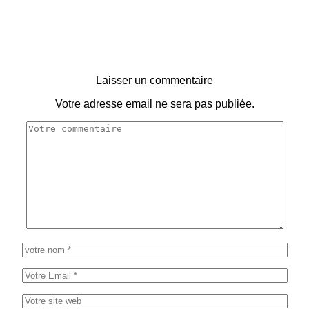
Laisser un commentaire
Votre adresse email ne sera pas publiée.