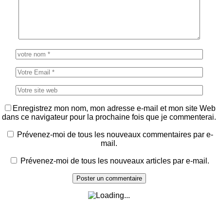
Enregistrez mon nom, mon adresse e-mail et mon site Web
dans ce navigateur pour la prochaine fois que je commenterai.
Prévenez-moi de tous les nouveaux commentaires par e-
mail.
Prévenez-moi de tous les nouveaux articles par e-mail.