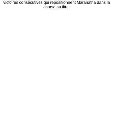
victoires consécutives qui repositionnent Maranatha dans la
course au titre.