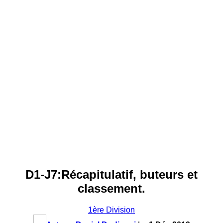
D1-J7:Récapitulatif, buteurs et
classement.
1ère Division