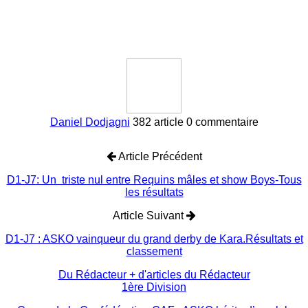
Daniel Dodjagni
382 article
0 commentaire
Article Précédent
D1-J7: Un triste nul entre Requins mâles et show Boys-Tous
les résultats
Article Suivant
D1-J7 : ASKO vainqueur du grand derby de Kara.Résultats et
classement
Du Rédacteur
+ d'articles du Rédacteur
1ère Division