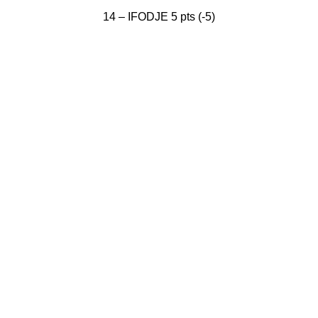
14 – IFODJE 5 pts (-5)