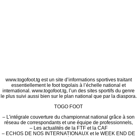
www.togofoot.tg est un site d’informations sportives traitant
essentiellement le foot togolais à l’échelle national et
international. www.togofoot.tg, l’un des sites sportifs du genre
le plus suivi aussi bien sur le plan national que par la diaspora.
TOGO FOOT
– L’intégrale couverture du championnat national grâce à son
réseau de correspondants et une équipe de professionnels,
– Les actualités de la FTF et la CAF
– ECHOS DE NOS INTERNATIONAUX et le WEEK END DE