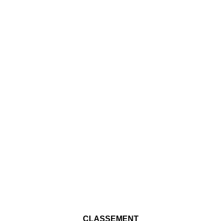
CLASSEMENT