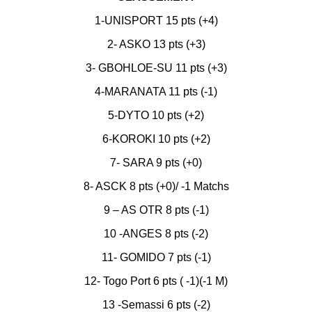
1-UNISPORT 15 pts (+4)
2- ASKO 13 pts (+3)
3- GBOHLOE-SU 11 pts (+3)
4-MARANATA 11 pts (-1)
5-DYTO 10 pts (+2)
6-KOROKI 10 pts (+2)
7- SARA 9 pts (+0)
8- ASCK 8 pts (+0)/ -1 Matchs
9 – AS OTR 8 pts (-1)
10 -ANGES 8 pts (-2)
11- GOMIDO 7 pts (-1)
12- Togo Port 6 pts ( -1)(-1 M)
13 -Semassi 6 pts (-2)