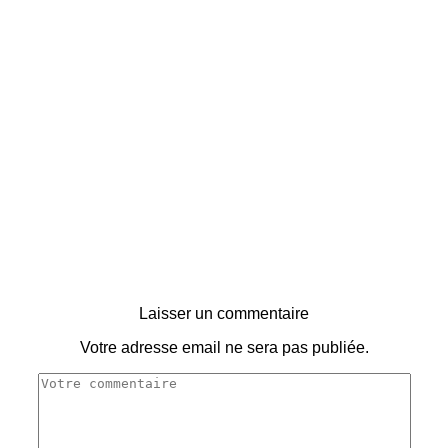
Laisser un commentaire
Votre adresse email ne sera pas publiée.