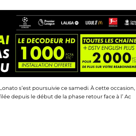
onato s’est poursuivie ce samedi. À cette occasion, 
ilée depuis le début de la phase retour face à l’ Ac