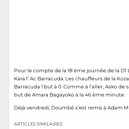
Pour le compte de la 18 ème journée de la D1 L
Kara l’ Ac Barracuda. Les chauffeurs de la Koza
Barracuda 1 but à 0. Comme à l’aller, Asko de s
but de Amara Bagayoko à la 46 ème minute.
Déjà vendredi, Doumbé s’est remis à Adam Mu
ARTICLES SIMILAIRES