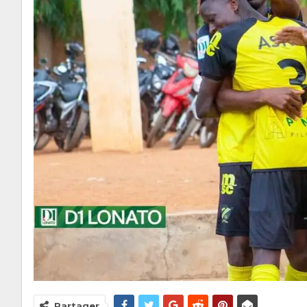
Partager