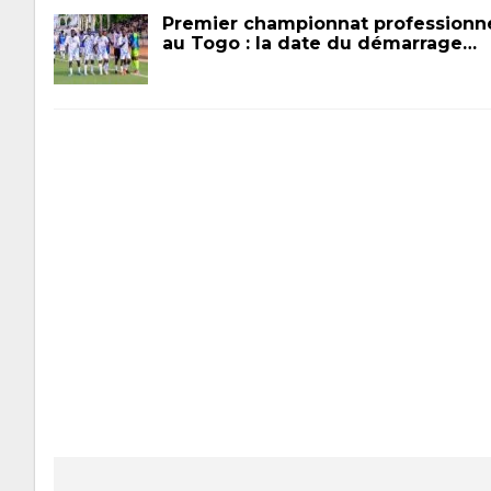
Premier championnat professionn
au Togo : la date du démarrage…