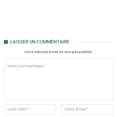
LAISSER UN COMMENTAIRE
Votre adresse email ne sera pas publiée.