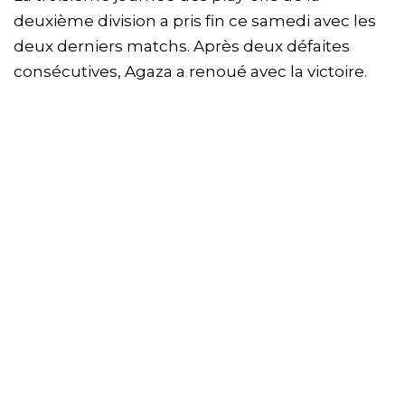
deuxième division a pris fin ce samedi avec les
deux derniers matchs. Après deux défaites
consécutives, Agaza a renoué avec la victoire.