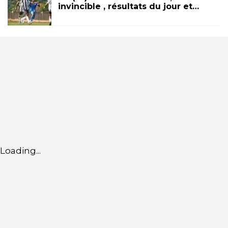
invincible , résultats du jour et…
Loading...