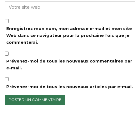
Enregistrez mon nom, mon adresse e-mail et mon site
Web dans ce navigateur pour la prochaine fois que je
commenterai.
Prévenez-moi de tous les nouveaux commentaires par
e-mail.
Prévenez-moi de tous les nouveaux articles par e-mail.